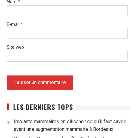
Nom
*
E-mail
*
Site web
LES DERNIERS TOPS
Implants mammaires en silicone : ce qu’il faut savoir
avant une augmentation mammaire à Bordeaux