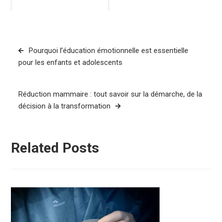
Navigation
Pourquoi l’éducation émotionnelle est essentielle
de
pour les enfants et adolescents
l’article
Réduction mammaire : tout savoir sur la démarche, de la
décision à la transformation
Related Posts