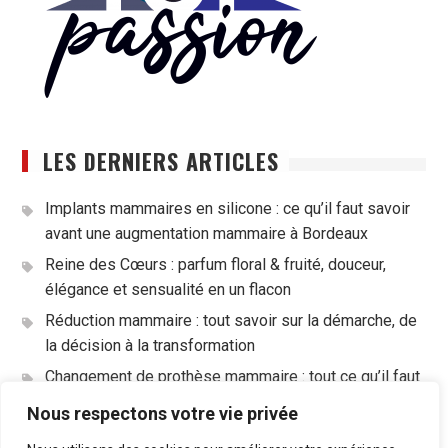
LES DERNIERS ARTICLES
Implants mammaires en silicone : ce qu’il faut savoir
avant une augmentation mammaire à Bordeaux
Reine des Cœurs : parfum floral & fruité, douceur,
élégance et sensualité en un flacon
Réduction mammaire : tout savoir sur la démarche, de
la décision à la transformation
Changement de prothèse mammaire : tout ce qu’il faut
savoir avant de se lancer
Nous respectons votre vie privée