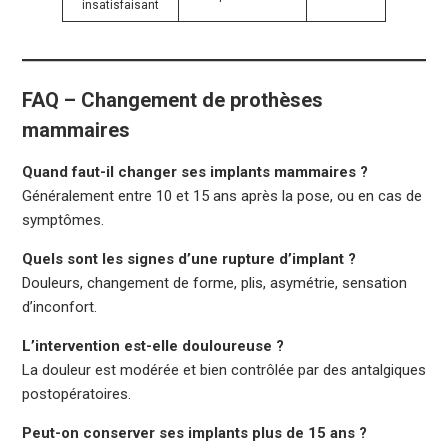
insatisfaisant
FAQ – Changement de prothèses
mammaires
Quand faut-il changer ses implants mammaires ?
Généralement entre 10 et 15 ans après la pose, ou en cas de
symptômes.
Quels sont les signes d’une rupture d’implant ?
Douleurs, changement de forme, plis, asymétrie, sensation
d’inconfort.
L’intervention est-elle douloureuse ?
La douleur est modérée et bien contrôlée par des antalgiques
postopératoires.
Peut-on conserver ses implants plus de 15 ans ?