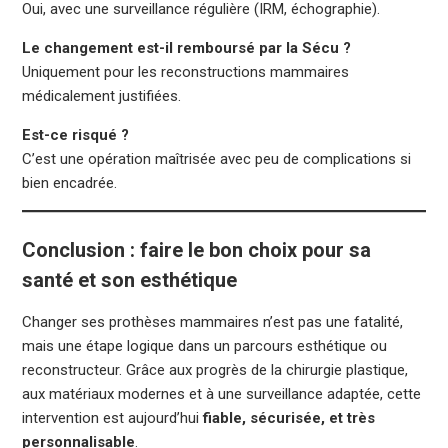
Oui, avec une surveillance régulière (IRM, échographie).
Le changement est-il remboursé par la Sécu ?
Uniquement pour les reconstructions mammaires
médicalement justifiées.
Est-ce risqué ?
C’est une opération maîtrisée avec peu de complications si
bien encadrée.
Conclusion : faire le bon choix pour sa
santé et son esthétique
Changer ses prothèses mammaires n’est pas une fatalité,
mais une étape logique dans un parcours esthétique ou
reconstructeur. Grâce aux progrès de la chirurgie plastique,
aux matériaux modernes et à une surveillance adaptée, cette
intervention est aujourd’hui
fiable, sécurisée, et très
personnalisable
.