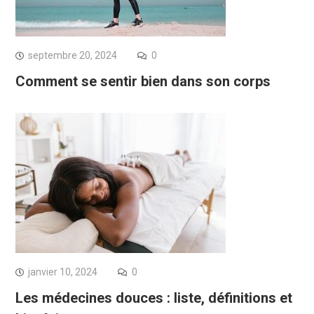
septembre 20, 2024
0
Comment se sentir bien dans son corps
janvier 10, 2024
0
Les médecines douces : liste, définitions et