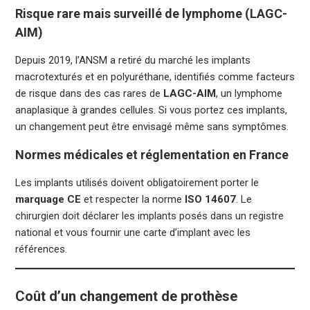
Risque rare mais surveillé de lymphome (LAGC-
AIM)
Depuis 2019, l’ANSM a retiré du marché les implants
macrotexturés et en polyuréthane, identifiés comme facteurs
de risque dans des cas rares de
LAGC-AIM
, un lymphome
anaplasique à grandes cellules. Si vous portez ces implants,
un changement peut être envisagé même sans symptômes.
Normes médicales et réglementation en France
Les implants utilisés doivent obligatoirement porter le
marquage CE
et respecter la norme
ISO 14607
. Le
chirurgien doit déclarer les implants posés dans un registre
national et vous fournir une carte d’implant avec les
références.
Coût d’un changement de prothèse