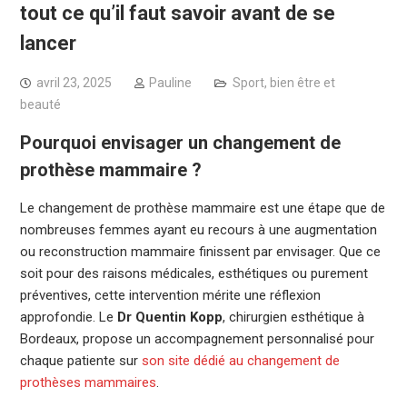
tout ce qu’il faut savoir avant de se
lancer
avril 23, 2025
Pauline
Sport, bien être et
beauté
Pourquoi envisager un changement de
prothèse mammaire ?
Le changement de prothèse mammaire est une étape que de
nombreuses femmes ayant eu recours à une augmentation
ou reconstruction mammaire finissent par envisager. Que ce
soit pour des raisons médicales, esthétiques ou purement
préventives, cette intervention mérite une réflexion
approfondie. Le
Dr Quentin Kopp
, chirurgien esthétique à
Bordeaux, propose un accompagnement personnalisé pour
chaque patiente sur
son site dédié au changement de
prothèses mammaires
.