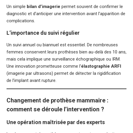
Un simple
bilan d’imagerie
permet souvent de confirmer le
diagnostic et d’anticiper une intervention avant l’apparition de
complications.
L’importance du suivi régulier
Un suivi annuel ou biannuel est essentiel. De nombreuses
femmes conservent leurs prothèses bien au-delà des 10 ans,
mais cela implique une surveillance échographique ou IRM.
Une innovation prometteuse comme l’
élastographie ARFI
(imagerie par ultrasons) permet de détecter la rigidification
de l’implant avant rupture.
Changement de prothèse mammaire :
comment se déroule l’intervention ?
Une opération maîtrisée par des experts