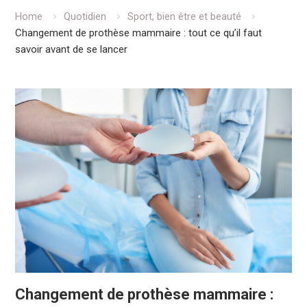
Home
Quotidien
Sport, bien être et beauté
Changement de prothèse mammaire : tout ce qu’il faut
savoir avant de se lancer
Changement de prothèse mammaire :