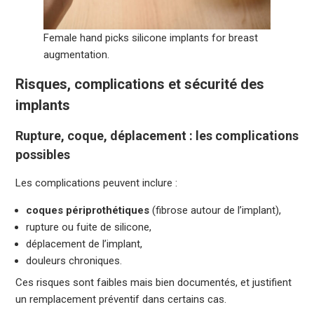
Female hand picks silicone implants for breast
augmentation.
Risques, complications et sécurité des
implants
Rupture, coque, déplacement : les complications
possibles
Les complications peuvent inclure :
coques périprothétiques
(fibrose autour de l’implant),
rupture ou fuite de silicone,
déplacement de l’implant,
douleurs chroniques.
Ces risques sont faibles mais bien documentés, et justifient
un remplacement préventif dans certains cas.