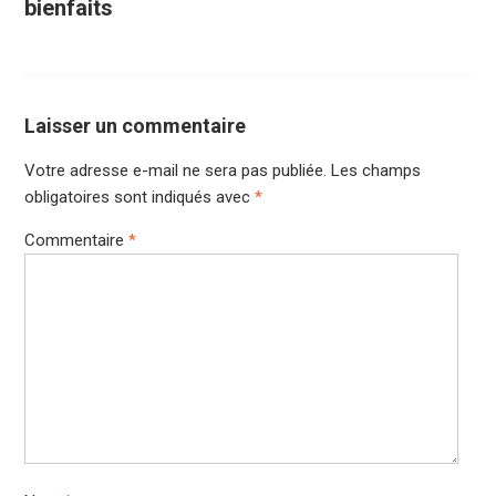
bienfaits
Laisser un commentaire
Votre adresse e-mail ne sera pas publiée.
Les champs
obligatoires sont indiqués avec
*
Commentaire
*