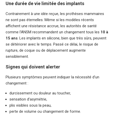
Une durée de vie limitée des implants
Contrairement à une idée reçue, les prothèses mammaires
ne sont pas éternelles. Même si les modèles récents
affichent une résistance accrue, les autorités de santé
comme l’ANSM recommandent un changement tous les
10 à
15 ans
. Les implants en silicone, bien que très sûrs, peuvent
se détériorer avec le temps. Passé ce délai, le risque de
rupture, de coque ou de déplacement augmente
sensiblement.
Signes qui doivent alerter
Plusieurs symptômes peuvent indiquer la nécessité d’un
changement :
durcissement ou douleur au toucher,
sensation d’asymétrie,
plis visibles sous la peau,
perte de volume ou changement de forme.