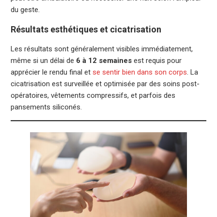
du geste.
Résultats esthétiques et cicatrisation
Les résultats sont généralement visibles immédiatement,
même si un délai de
6 à 12 semaines
est requis pour
apprécier le rendu final et
se sentir bien dans son corps
. La
cicatrisation est surveillée et optimisée par des soins post-
opératoires, vêtements compressifs, et parfois des
pansements siliconés.