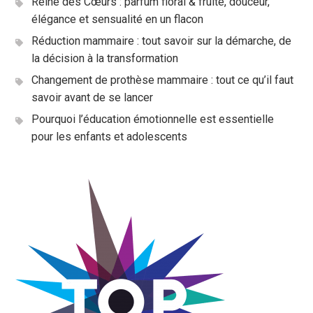
Reine des Cœurs : parfum floral & fruité, douceur,
élégance et sensualité en un flacon
Réduction mammaire : tout savoir sur la démarche, de
la décision à la transformation
Changement de prothèse mammaire : tout ce qu’il faut
savoir avant de se lancer
Pourquoi l’éducation émotionnelle est essentielle
pour les enfants et adolescents