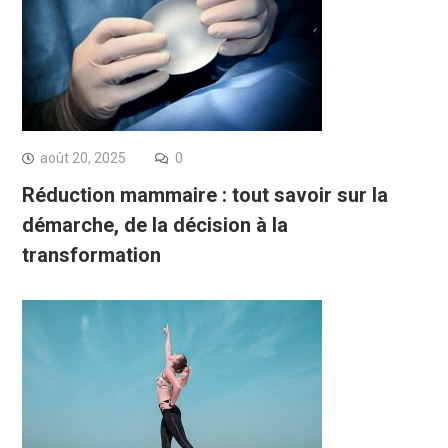
août 20, 2025
0
Réduction mammaire : tout savoir sur la
démarche, de la décision à la
transformation