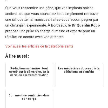
Que vous ressentiez une gêne, que vos implants soient
anciens, ou que vous souhaitiez tout simplement retrouver
une silhouette harmonieuse, faites-vous accompagner par
un chirurgien expérimenté. À Bordeaux,
le Dr Quentin Kopp
propose une prise en charge humaine et experte pour un
résultat en accord avec vos attentes.
Voir aussi les articles de la catégorie santé
À lire aussi :
Réduction mammaire : tout
Les médecines douces : liste,
savoir sur la démarche, de la
définitions et bienfaits
décision à la transformation
Comment se sentir bien dans
son corps