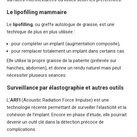
Le lipofilling mammaire
Le
lipofilling
, ou greffe autologue de graisse, est une
technique de plus en plus utilisée :
pour compléter un implant (augmentation composite),
pour remplacer totalement un implant dans certains cas.
Elle utilise la propre graisse de la patiente (prélevée sur
hanches, abdomen), et donne un rendu naturel mais peut
nécessiter plusieurs séances.
Surveillance par élastographie et autres outils
L’
ARFI
(Acoustic Radiation Force Impulse) est une
technologie récente permettant de surveiller l’élasticité et la
cohésion de l’implant. Encore en phase d’étude, elle pourrait
devenir un outil clé dans la détection précoce de
complications.