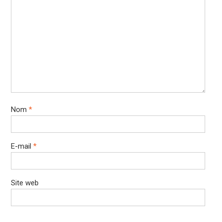
Nom
*
E-mail
*
Site web