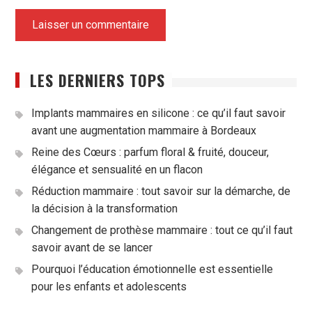
LES DERNIERS TOPS
Implants mammaires en silicone : ce qu’il faut savoir
avant une augmentation mammaire à Bordeaux
Reine des Cœurs : parfum floral & fruité, douceur,
élégance et sensualité en un flacon
Réduction mammaire : tout savoir sur la démarche, de
la décision à la transformation
Changement de prothèse mammaire : tout ce qu’il faut
savoir avant de se lancer
Pourquoi l’éducation émotionnelle est essentielle
pour les enfants et adolescents