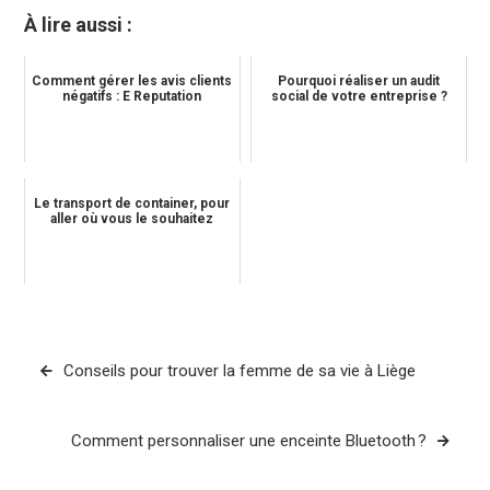
À lire aussi :
Comment gérer les avis clients
Pourquoi réaliser un audit
négatifs : E Reputation
social de votre entreprise ?
Le transport de container, pour
aller où vous le souhaitez
Navigation
Conseils pour trouver la femme de sa vie à Liège
de
l’article
Comment personnaliser une enceinte Bluetooth ?