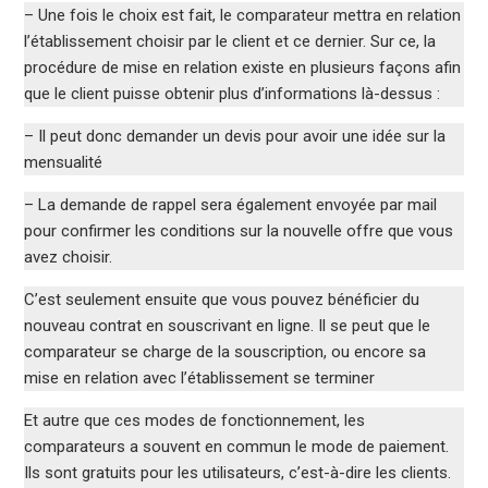
– Une fois le choix est fait, le comparateur mettra en relation
l’établissement choisir par le client et ce dernier. Sur ce, la
procédure de mise en relation existe en plusieurs façons afin
que le client puisse obtenir plus d’informations là-dessus :
– Il peut donc demander un devis pour avoir une idée sur la
mensualité
– La demande de rappel sera également envoyée par mail
pour confirmer les conditions sur la nouvelle offre que vous
avez choisir.
C’est seulement ensuite que vous pouvez bénéficier du
nouveau contrat en souscrivant en ligne. Il se peut que le
comparateur se charge de la souscription, ou encore sa
mise en relation avec l’établissement se terminer
Et autre que ces modes de fonctionnement, les
comparateurs a souvent en commun le mode de paiement.
Ils sont gratuits pour les utilisateurs, c’est-à-dire les clients.