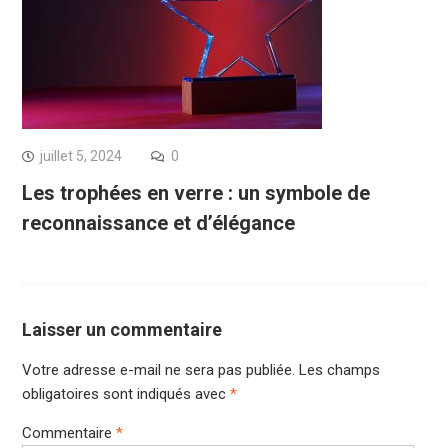
juillet 5, 2024
0
Les trophées en verre : un symbole de
reconnaissance et d’élégance
Laisser un commentaire
Votre adresse e-mail ne sera pas publiée.
Les champs
obligatoires sont indiqués avec
*
Commentaire
*