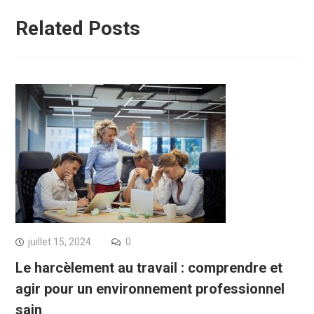
Related Posts
juillet 15, 2024
0
Le harcèlement au travail : comprendre et
agir pour un environnement professionnel
sain