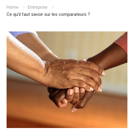
Home
Entreprise
Ce qu’il faut savoir sur les comparateurs ?