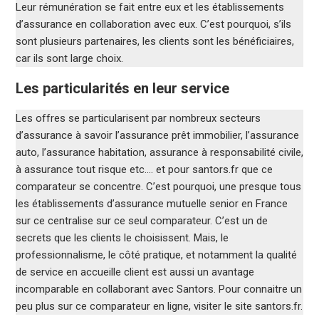
Leur rémunération se fait entre eux et les établissements
d’assurance en collaboration avec eux. C’est pourquoi, s’ils
sont plusieurs partenaires, les clients sont les bénéficiaires,
car ils sont large choix.
Les particularités en leur service
Les offres se particularisent par nombreux secteurs
d’assurance à savoir l’assurance prêt immobilier, l’assurance
auto, l’assurance habitation, assurance à responsabilité civile,
à assurance tout risque etc…. et pour santors.fr que ce
comparateur se concentre. C’est pourquoi, une presque tous
les établissements d’assurance mutuelle senior en France
sur ce centralise sur ce seul comparateur. C’est un de
secrets que les clients le choisissent. Mais, le
professionnalisme, le côté pratique, et notamment la qualité
de service en accueille client est aussi un avantage
incomparable en collaborant avec Santors. Pour connaitre un
peu plus sur ce comparateur en ligne, visiter le site santors.fr.