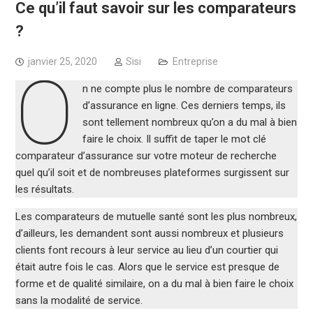
Ce qu’il faut savoir sur les comparateurs
?
janvier 25, 2020
Sisi
Entreprise
O
n ne compte plus le nombre de comparateurs
d’assurance en ligne. Ces derniers temps, ils
sont tellement nombreux qu’on a du mal à bien
faire le choix. Il suffit de taper le mot clé
comparateur d’assurance sur votre moteur de recherche
quel qu’il soit et de nombreuses plateformes surgissent sur
les résultats.
Les comparateurs de mutuelle santé sont les plus nombreux,
d’ailleurs, les demandent sont aussi nombreux et plusieurs
clients font recours à leur service au lieu d’un courtier qui
était autre fois le cas. Alors que le service est presque de
forme et de qualité similaire, on a du mal à bien faire le choix
sans la modalité de service.