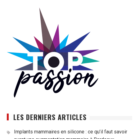
LES DERNIERS ARTICLES
Implants mammaires en silicone : ce qu’il faut savoir