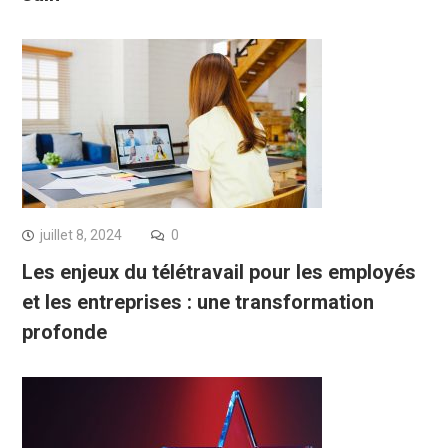
juillet 8, 2024
0
Les enjeux du télétravail pour les employés
et les entreprises : une transformation
profonde