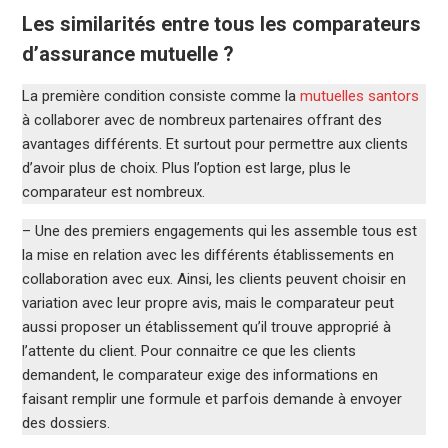
Les similarités entre tous les comparateurs
d’assurance mutuelle ?
La première condition consiste comme la
mutuelles santors
à collaborer avec de nombreux partenaires offrant des
avantages différents. Et surtout pour permettre aux clients
d’avoir plus de choix. Plus l’option est large, plus le
comparateur est nombreux.
– Une des premiers engagements qui les assemble tous est
la mise en relation avec les différents établissements en
collaboration avec eux. Ainsi, les clients peuvent choisir en
variation avec leur propre avis, mais le comparateur peut
aussi proposer un établissement qu’il trouve approprié à
l’attente du client. Pour connaitre ce que les clients
demandent, le comparateur exige des informations en
faisant remplir une formule et parfois demande à envoyer
des dossiers.