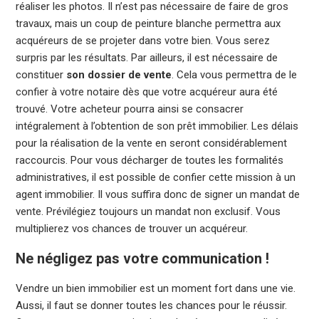
réaliser les photos. Il n’est pas nécessaire de faire de gros
travaux, mais un coup de peinture blanche permettra aux
acquéreurs de se projeter dans votre bien. Vous serez
surpris par les résultats. Par ailleurs, il est nécessaire de
constituer
son dossier de vente
. Cela vous permettra de le
confier à votre notaire dès que votre acquéreur aura été
trouvé. Votre acheteur pourra ainsi se consacrer
intégralement à l’obtention de son prêt immobilier. Les délais
pour la réalisation de la vente en seront considérablement
raccourcis. Pour vous décharger de toutes les formalités
administratives, il est possible de confier cette mission à un
agent immobilier. Il vous suffira donc de signer un mandat de
vente. Prévilégiez toujours un mandat non exclusif. Vous
multiplierez vos chances de trouver un acquéreur.
Ne négligez pas votre communication !
Vendre un bien immobilier est un moment fort dans une vie.
Aussi, il faut se donner toutes les chances pour le réussir.