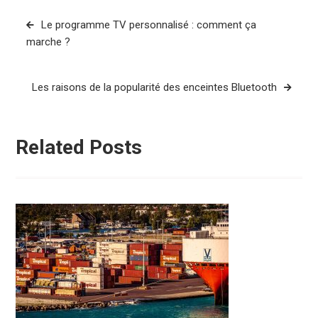
Navigation
Le programme TV personnalisé : comment ça
de
marche ?
l’article
Les raisons de la popularité des enceintes Bluetooth
Related Posts