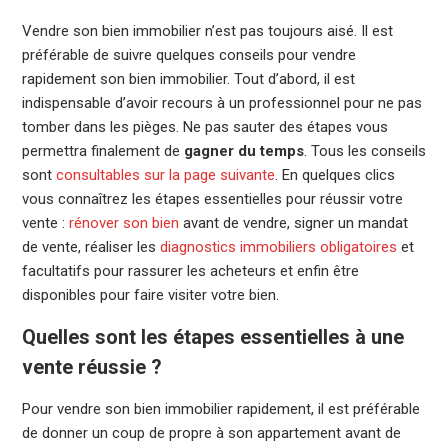
Vendre son bien immobilier n’est pas toujours aisé. Il est
préférable de suivre quelques conseils pour vendre
rapidement son bien immobilier. Tout d’abord, il est
indispensable d’avoir recours à un professionnel pour ne pas
tomber dans les pièges. Ne pas sauter des étapes vous
permettra finalement de
gagner du temps
. Tous les conseils
sont
consultables sur la page suivante
. En quelques clics
vous connaîtrez les étapes essentielles pour réussir votre
vente :
rénover son bien
avant de vendre, signer un mandat
de vente, réaliser les
diagnostics immobiliers obligatoires
et
facultatifs pour rassurer les acheteurs et enfin être
disponibles pour faire visiter votre bien.
Quelles sont les étapes essentielles à une
vente réussie ?
Pour vendre son bien immobilier rapidement, il est préférable
de donner un coup de propre à son appartement avant de