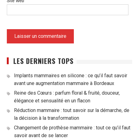
Site web
LES DERNIERS TOPS
Implants mammaires en silicone : ce qu’il faut savoir
avant une augmentation mammaire à Bordeaux
Reine des Cœurs : parfum floral & fruité, douceur,
élégance et sensualité en un flacon
Réduction mammaire : tout savoir sur la démarche, de
la décision à la transformation
Changement de prothèse mammaire : tout ce qu’il faut
savoir avant de se lancer