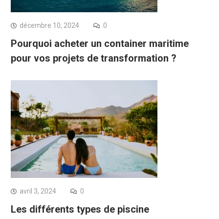
décembre 10, 2024
0
Pourquoi acheter un container maritime
pour vos projets de transformation ?
avril 3, 2024
0
Les différents types de piscine