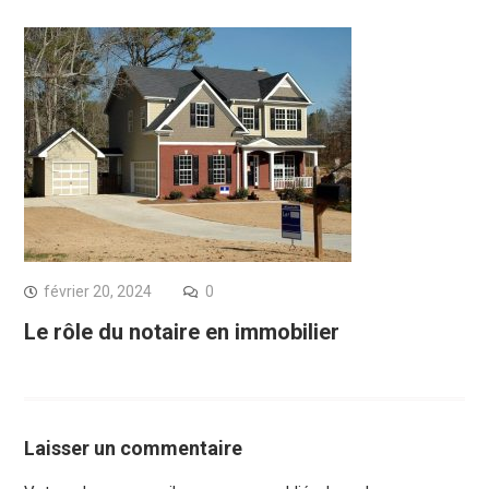
février 20, 2024
0
Le rôle du notaire en immobilier
Laisser un commentaire