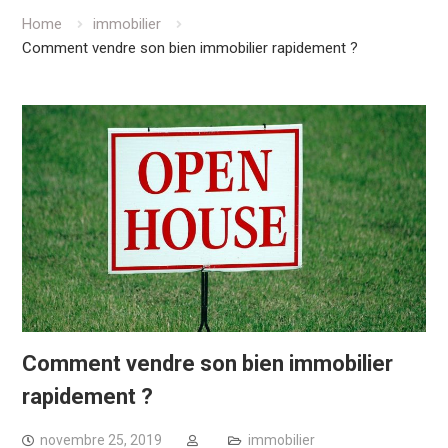
Home
immobilier
Comment vendre son bien immobilier rapidement ?
Comment vendre son bien immobilier
rapidement ?
novembre 25, 2019
immobilier