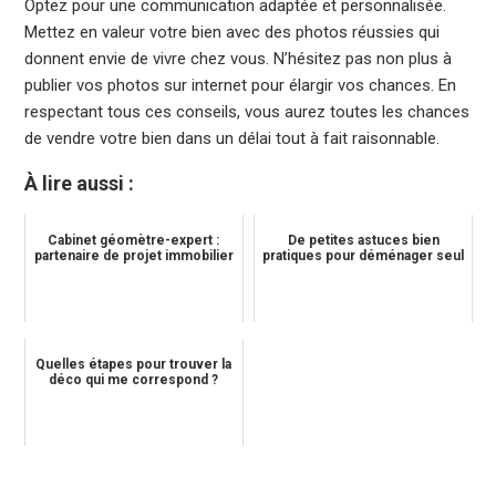
Optez pour une communication adaptée et personnalisée.
Mettez en valeur votre bien avec des photos réussies qui
donnent envie de vivre chez vous. N’hésitez pas non plus à
publier vos photos sur internet pour élargir vos chances. En
respectant tous ces conseils, vous aurez toutes les chances
de vendre votre bien dans un délai tout à fait raisonnable.
À lire aussi :
Cabinet géomètre-expert :
De petites astuces bien
partenaire de projet immobilier
pratiques pour déménager seul
Quelles étapes pour trouver la
déco qui me correspond ?