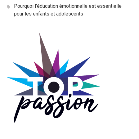
Pourquoi l’éducation émotionnelle est essentielle
pour les enfants et adolescents