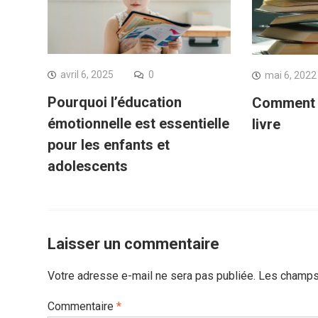
avril 6, 2025
0
mai 6, 2022
Pourquoi l’éducation
Comment c
émotionnelle est essentielle
livre
pour les enfants et
adolescents
Laisser un commentaire
Votre adresse e-mail ne sera pas publiée.
Les champs 
Commentaire
*