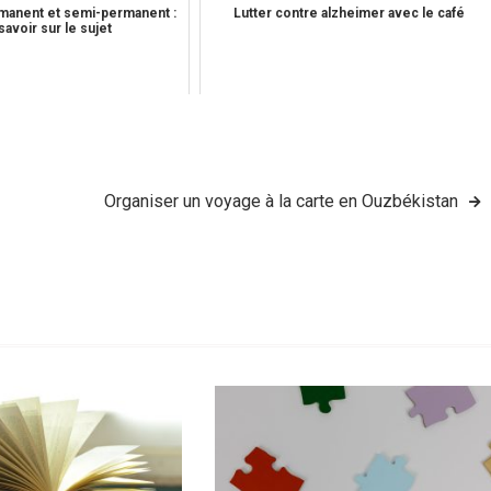
manent et semi-permanent :
Lutter contre alzheimer avec le café
savoir sur le sujet
Organiser un voyage à la carte en Ouzbékistan