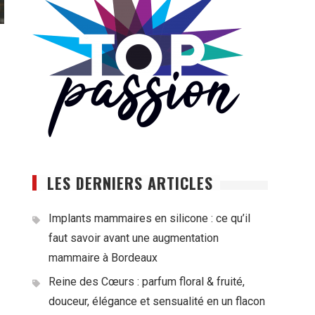
LES DERNIERS ARTICLES
Implants mammaires en silicone : ce qu’il
faut savoir avant une augmentation
mammaire à Bordeaux
Reine des Cœurs : parfum floral & fruité,
douceur, élégance et sensualité en un flacon