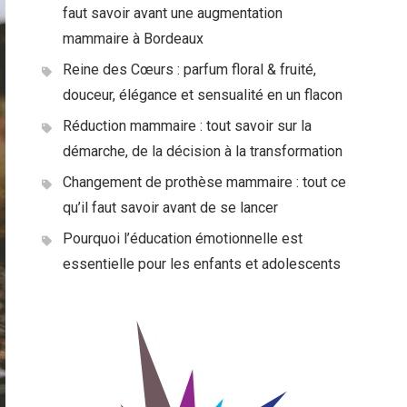
faut savoir avant une augmentation
mammaire à Bordeaux
Reine des Cœurs : parfum floral & fruité,
douceur, élégance et sensualité en un flacon
Réduction mammaire : tout savoir sur la
démarche, de la décision à la transformation
Changement de prothèse mammaire : tout ce
qu’il faut savoir avant de se lancer
Pourquoi l’éducation émotionnelle est
essentielle pour les enfants et adolescents