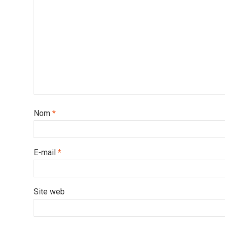
Nom
*
E-mail
*
Site web