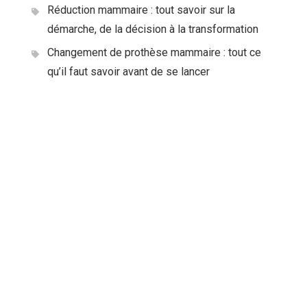
Réduction mammaire : tout savoir sur la
démarche, de la décision à la transformation
Changement de prothèse mammaire : tout ce
qu’il faut savoir avant de se lancer