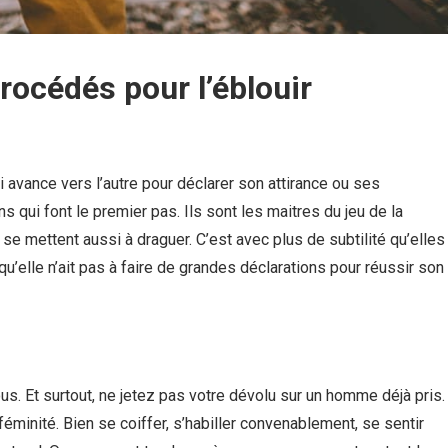
procédés pour l’éblouir
 avance vers l’autre pour déclarer son attirance ou ses
 qui font le premier pas. Ils sont les maitres du jeu de la
 se mettent aussi à draguer. C’est avec plus de subtilité qu’elles
 qu’elle n’ait pas à faire de grandes déclarations pour réussir son
ous. Et surtout, ne jetez pas votre dévolu sur un homme déjà pris.
féminité. Bien se coiffer, s’habiller convenablement, se sentir