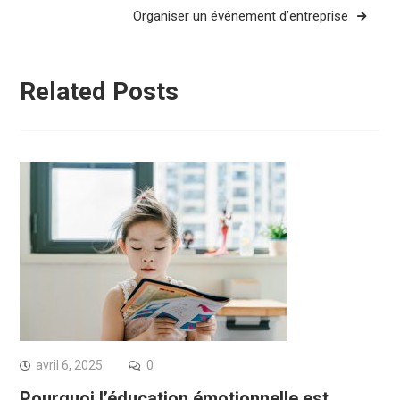
l’article
Organiser un événement d’entreprise
Related Posts
avril 6, 2025
0
Pourquoi l’éducation émotionnelle est