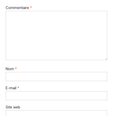
Commentaire
*
Nom
*
E-mail
*
Site web