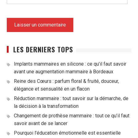
LES DERNIERS TOPS
Implants mammaires en silicone : ce qu’il faut savoir
avant une augmentation mammaire à Bordeaux
Reine des Cœurs : parfum floral & fruité, douceur,
élégance et sensualité en un flacon
Réduction mammaire : tout savoir sur la démarche, de
la décision à la transformation
Changement de prothèse mammaire : tout ce qu’il faut
savoir avant de se lancer
Pourquoi l’éducation émotionnelle est essentielle