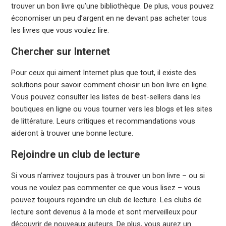
trouver un bon livre qu’une bibliothèque. De plus, vous pouvez
économiser un peu d’argent en ne devant pas acheter tous
les livres que vous voulez lire.
Chercher sur Internet
Pour ceux qui aiment Internet plus que tout, il existe des
solutions pour savoir comment choisir un bon livre en ligne.
Vous pouvez consulter les listes de best-sellers dans les
boutiques en ligne ou vous tourner vers les blogs et les sites
de littérature. Leurs critiques et recommandations vous
aideront à trouver une bonne lecture.
Rejoindre un club de lecture
Si vous n’arrivez toujours pas à trouver un bon livre – ou si
vous ne voulez pas commenter ce que vous lisez – vous
pouvez toujours rejoindre un club de lecture. Les clubs de
lecture sont devenus à la mode et sont merveilleux pour
découvrir de nouveaux auteurs. De plus, vous aurez un