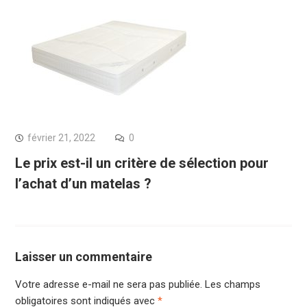
février 21, 2022
0
Le prix est-il un critère de sélection pour
l’achat d’un matelas ?
Laisser un commentaire
Votre adresse e-mail ne sera pas publiée.
Les champs
obligatoires sont indiqués avec
*