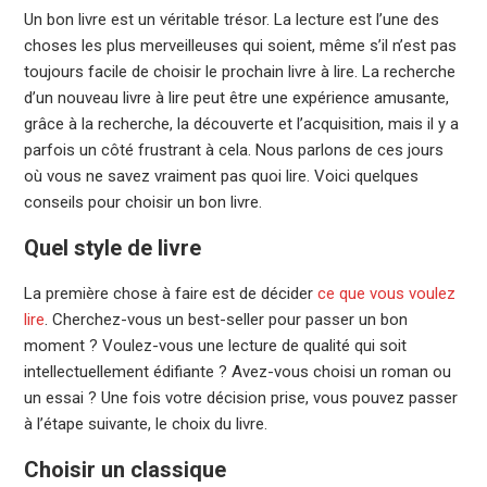
Un bon livre est un véritable trésor. La lecture est l’une des
choses les plus merveilleuses qui soient, même s’il n’est pas
toujours facile de choisir le prochain livre à lire. La recherche
d’un nouveau livre à lire peut être une expérience amusante,
grâce à la recherche, la découverte et l’acquisition, mais il y a
parfois un côté frustrant à cela. Nous parlons de ces jours
où vous ne savez vraiment pas quoi lire. Voici quelques
conseils pour choisir un bon livre.
Quel style de livre
La première chose à faire est de décider
ce que vous voulez
lire
. Cherchez-vous un best-seller pour passer un bon
moment ? Voulez-vous une lecture de qualité qui soit
intellectuellement édifiante ? Avez-vous choisi un roman ou
un essai ? Une fois votre décision prise, vous pouvez passer
à l’étape suivante, le choix du livre.
Choisir un classique