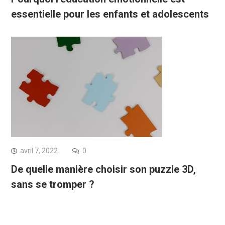
essentielle pour les enfants et adolescents
avril 7, 2022
0
De quelle manière choisir son puzzle 3D,
sans se tromper ?