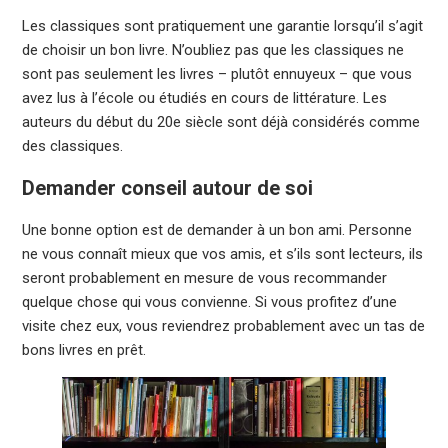
Les classiques sont pratiquement une garantie lorsqu’il s’agit
de choisir un bon livre. N’oubliez pas que les classiques ne
sont pas seulement les livres – plutôt ennuyeux – que vous
avez lus à l’école ou étudiés en cours de littérature. Les
auteurs du début du 20e siècle sont déjà considérés comme
des classiques.
Demander conseil autour de soi
Une bonne option est de demander à un bon ami. Personne
ne vous connaît mieux que vos amis, et s’ils sont lecteurs, ils
seront probablement en mesure de vous recommander
quelque chose qui vous convienne. Si vous profitez d’une
visite chez eux, vous reviendrez probablement avec un tas de
bons livres en prêt.