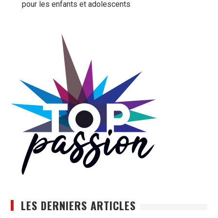
pour les enfants et adolescents
LES DERNIERS ARTICLES