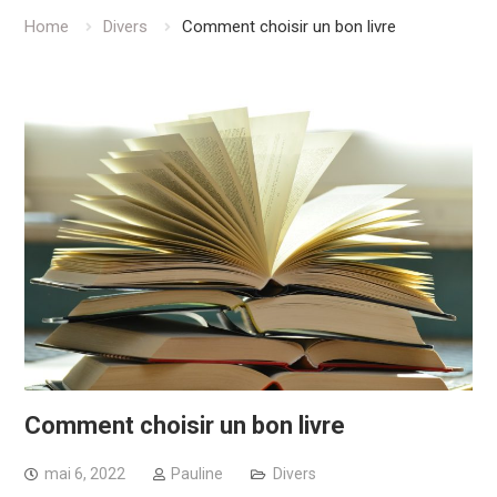
Home
Divers
Comment choisir un bon livre
Comment choisir un bon livre
mai 6, 2022
Pauline
Divers