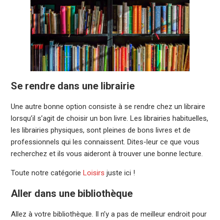
Se rendre dans une librairie
Une autre bonne option consiste à se rendre chez un libraire
lorsqu’il s’agit de choisir un bon livre. Les librairies habituelles,
les librairies physiques, sont pleines de bons livres et de
professionnels qui les connaissent. Dites-leur ce que vous
recherchez et ils vous aideront à trouver une bonne lecture.
Toute notre catégorie
Loisirs
juste ici !
Aller dans une bibliothèque
Allez à votre bibliothèque. Il n’y a pas de meilleur endroit pour