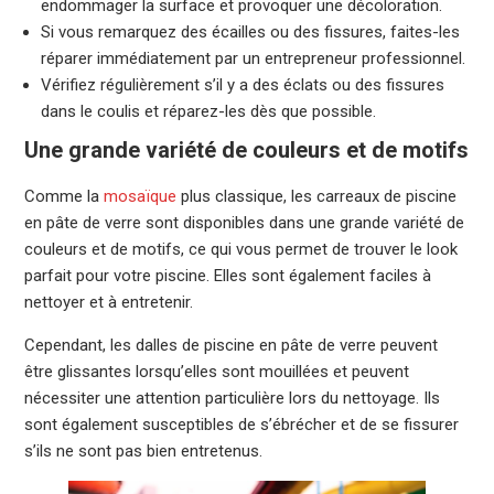
endommager la surface et provoquer une décoloration.
Si vous remarquez des écailles ou des fissures, faites-les
réparer immédiatement par un entrepreneur professionnel.
Vérifiez régulièrement s’il y a des éclats ou des fissures
dans le coulis et réparez-les dès que possible.
Une grande variété de couleurs et de motifs
Comme la
mosaïque
plus classique, les carreaux de piscine
en pâte de verre sont disponibles dans une grande variété de
couleurs et de motifs, ce qui vous permet de trouver le look
parfait pour votre piscine. Elles sont également faciles à
nettoyer et à entretenir.
Cependant, les dalles de piscine en pâte de verre peuvent
être glissantes lorsqu’elles sont mouillées et peuvent
nécessiter une attention particulière lors du nettoyage. Ils
sont également susceptibles de s’ébrécher et de se fissurer
s’ils ne sont pas bien entretenus.