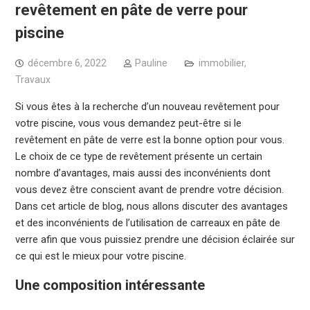
revêtement en pâte de verre pour
piscine
décembre 6, 2022
Pauline
immobilier
,
Travaux
Si vous êtes à la recherche d’un nouveau revêtement pour
votre piscine, vous vous demandez peut-être si le
revêtement en pâte de verre est la bonne option pour vous.
Le choix de ce type de revêtement présente un certain
nombre d’avantages, mais aussi des inconvénients dont
vous devez être conscient avant de prendre votre décision.
Dans cet article de blog, nous allons discuter des avantages
et des inconvénients de l’utilisation de carreaux en pâte de
verre afin que vous puissiez prendre une décision éclairée sur
ce qui est le mieux pour votre piscine.
Une composition intéressante