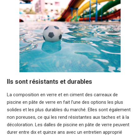
Ils sont résistants et durables
La composition en verre et en ciment des carreaux de
piscine en pâte de verre en fait l’une des options les plus
solides et les plus durables du marché. Elles sont également
non poreuses, ce qui les rend résistantes aux taches et à la
décoloration. Les dalles de piscine en pâte de verre peuvent
durer entre dix et quinze ans avec un entretien approprié