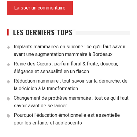
LES DERNIERS TOPS
Implants mammaires en silicone : ce qu’il faut savoir
avant une augmentation mammaire à Bordeaux
Reine des Cœurs : parfum floral & fruité, douceur,
élégance et sensualité en un flacon
Réduction mammaire : tout savoir sur la démarche, de
la décision à la transformation
Changement de prothèse mammaire : tout ce qu’il faut
savoir avant de se lancer
Pourquoi l’éducation émotionnelle est essentielle
pour les enfants et adolescents