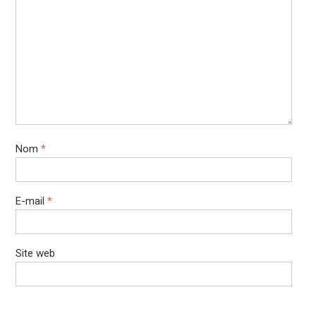
Nom
*
E-mail
*
Site web