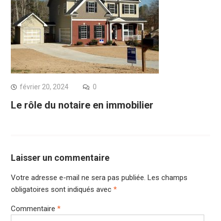
février 20, 2024
0
Le rôle du notaire en immobilier
Laisser un commentaire
Votre adresse e-mail ne sera pas publiée.
Les champs
obligatoires sont indiqués avec
*
Commentaire
*