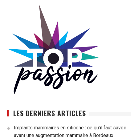
LES DERNIERS ARTICLES
Implants mammaires en silicone : ce qu’il faut savoir
avant une augmentation mammaire à Bordeaux