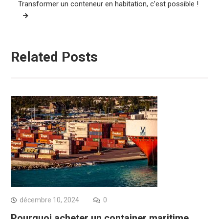
Transformer un conteneur en habitation, c’est possible !
Related Posts
décembre 10, 2024
0
Pourquoi acheter un container maritime