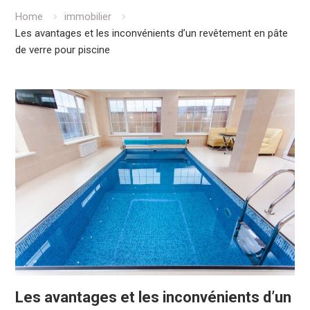
Home
immobilier
Les avantages et les inconvénients d’un revêtement en pâte
de verre pour piscine
Les avantages et les inconvénients d’un