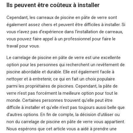
Ils peuvent être coûteux à installer
Cependant, les carreaux de piscine en pâte de verre sont
également assez chers et peuvent être difficiles à installer. Si
vous n’avez pas d’expérience dans l’installation de carreaux,
vous pouvez faire appel à un professionnel pour faire le
travail pour vous.
Le carrelage de piscine en pâte de verre est une excellente
option pour les personnes qui recherchent un revêtement de
piscine abordable et durable. Elle est également facile à
nettoyer et à entretenir, ce qui en fait un choix populaire
parmi les propriétaires de piscines. Cependant, la pâte de
verre n’est pas forcément la meilleure option pour tout le
monde. Certaines personnes trouvent qu’elle peut être
difficile à installer et qu’elle n’est pas toujours aussi belle que
d’autres options. En fin de compte, la décision d’utiliser ou
non du carrelage de piscine en pâte de verre vous appartient.
Nous espérons que cet article vous a aidé à prendre une