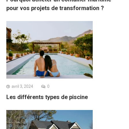
pour vos projets de transformation ?
avril 3, 2024
0
Les différents types de piscine