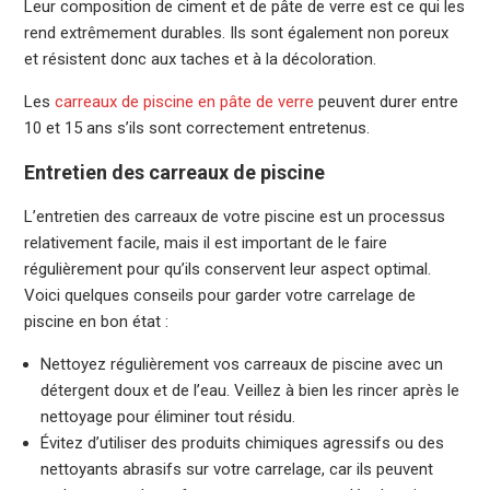
Leur composition de ciment et de pâte de verre est ce qui les
rend extrêmement durables. Ils sont également non poreux
et résistent donc aux taches et à la décoloration.
Les
carreaux de piscine en pâte de verre
peuvent durer entre
10 et 15 ans s’ils sont correctement entretenus.
Entretien des carreaux de piscine
L’entretien des carreaux de votre piscine est un processus
relativement facile, mais il est important de le faire
régulièrement pour qu’ils conservent leur aspect optimal.
Voici quelques conseils pour garder votre carrelage de
piscine en bon état :
Nettoyez régulièrement vos carreaux de piscine avec un
détergent doux et de l’eau. Veillez à bien les rincer après le
nettoyage pour éliminer tout résidu.
Évitez d’utiliser des produits chimiques agressifs ou des
nettoyants abrasifs sur votre carrelage, car ils peuvent