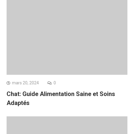
mars 20, 2024
0
Chat: Guide Alimentation Saine et Soins
Adaptés