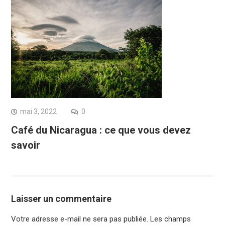
mai 3, 2022
0
Café du Nicaragua : ce que vous devez
savoir
Laisser un commentaire
Votre adresse e-mail ne sera pas publiée.
Les champs