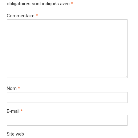
obligatoires sont indiqués avec
*
Commentaire
*
Nom
*
E-mail
*
Site web