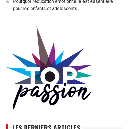
Pourquoi l’éducation émotionnelle est essentielle
pour les enfants et adolescents
LES DERNIERS ARTICLES