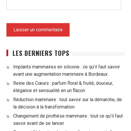
LES DERNIERS TOPS
Implants mammaires en silicone : ce qu’il faut savoir
avant une augmentation mammaire à Bordeaux
Reine des Cœurs : parfum floral & fruité, douceur,
élégance et sensualité en un flacon
Réduction mammaire : tout savoir sur la démarche, de
la décision à la transformation
Changement de prothèse mammaire : tout ce qu’il faut
savoir avant de se lancer