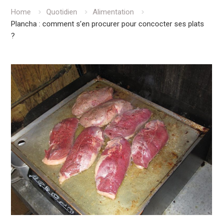
Home
Quotidien
Alimentation
Plancha : comment s’en procurer pour concocter ses plats
?