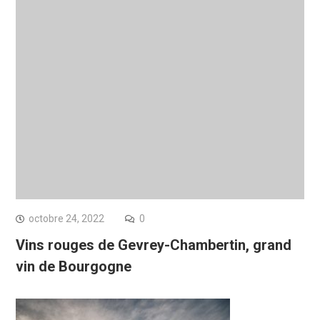
octobre 24, 2022
0
Vins rouges de Gevrey-Chambertin, grand
vin de Bourgogne