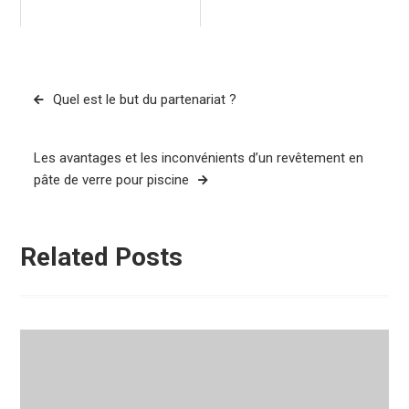
Navigation
Quel est le but du partenariat ?
de
l’article
Les avantages et les inconvénients d’un revêtement en
pâte de verre pour piscine
Related Posts