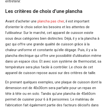
entretenir.
Les critères de choix d’une plancha
Avant d’acheter une
plancha pas cher
, il est important
d’orienter le choix selon les besoins et les attentes de
l’utilisateur. Sur le marché, cet appareil de cuisson existe
sous deux catégories bien distinctes. Déjà, il y a la plancha à
gaz qui offre une grande qualité de cuisson grâce à la
chaleur uniforme et constante qu’elle dégage. Puis, il y a la
plancha électrique qui offre une possibilité d’utilisation même
dans un espace clos. Et avec son système de thermostat, sa
température sera plus facile à contrôler. Le choix de cet
appareil de cuisson repose aussi sur des critères de taille.
En prenant quelques exemples, une plaque de cuisson dont la
dimension est de 40x30cm sera parfaite pour un repas en
tête à tête ou en solo. Tandis qu’une plancha de 45x60cm
permet de cuisiner pour 6 à 8 personnes. Le matériau de
fabrication fait également partie des facteurs décisifs dans