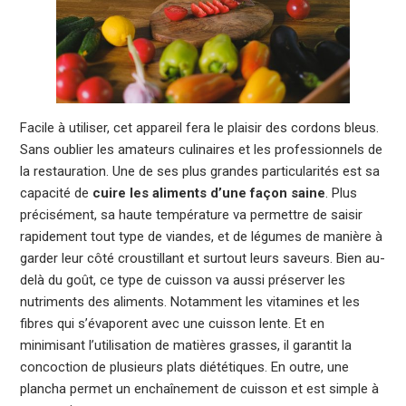
Facile à utiliser, cet appareil fera le plaisir des cordons bleus.
Sans oublier les amateurs culinaires et les professionnels de
la restauration. Une de ses plus grandes particularités est sa
capacité de
cuire les aliments d’une façon saine
. Plus
précisément, sa haute température va permettre de saisir
rapidement tout type de viandes, et de légumes de manière à
garder leur côté croustillant et surtout leurs saveurs. Bien au-
delà du goût, ce type de cuisson va aussi préserver les
nutriments des aliments. Notamment les vitamines et les
fibres qui s’évaporent avec une cuisson lente. Et en
minimisant l’utilisation de matières grasses, il garantit la
concoction de plusieurs plats diététiques. En outre, une
plancha permet un enchaînement de cuisson et est simple à