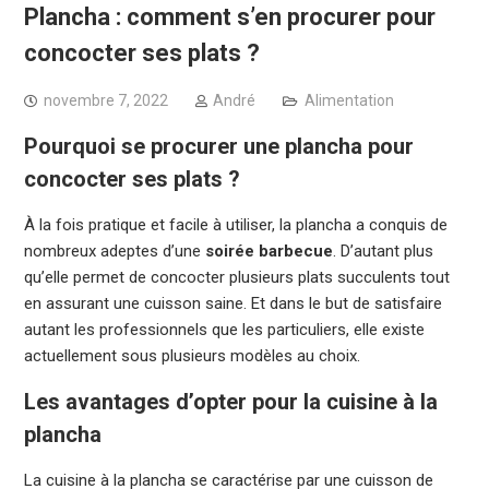
Plancha : comment s’en procurer pour
concocter ses plats ?
novembre 7, 2022
André
Alimentation
Pourquoi se procurer une plancha pour
concocter ses plats ?
À la fois pratique et facile à utiliser, la plancha a conquis de
nombreux adeptes d’une
soirée barbecue
. D’autant plus
qu’elle permet de concocter plusieurs plats succulents tout
en assurant une cuisson saine. Et dans le but de satisfaire
autant les professionnels que les particuliers, elle existe
actuellement sous plusieurs modèles au choix.
Les avantages d’opter pour la cuisine à la
plancha
La cuisine à la plancha se caractérise par une cuisson de