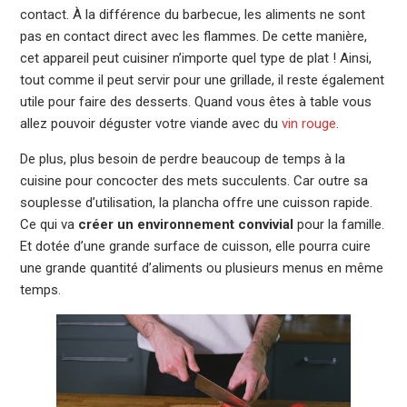
contact. À la différence du barbecue, les aliments ne sont
pas en contact direct avec les flammes. De cette manière,
cet appareil peut cuisiner n’importe quel type de plat ! Ainsi,
tout comme il peut servir pour une grillade, il reste également
utile pour faire des desserts. Quand vous êtes à table vous
allez pouvoir déguster votre viande avec du
vin rouge
.
De plus, plus besoin de perdre beaucoup de temps à la
cuisine pour concocter des mets succulents. Car outre sa
souplesse d’utilisation, la plancha offre une cuisson rapide.
Ce qui va
créer un environnement convivial
pour la famille.
Et dotée d’une grande surface de cuisson, elle pourra cuire
une grande quantité d’aliments ou plusieurs menus en même
temps.