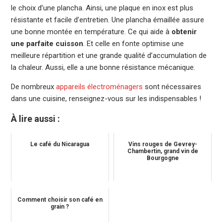
le choix d’une plancha. Ainsi, une plaque en inox est plus
résistante et facile d’entretien. Une plancha émaillée assure
une bonne montée en température. Ce qui aide à
obtenir
une parfaite cuisson
. Et celle en fonte optimise une
meilleure répartition et une grande qualité d’accumulation de
la chaleur. Aussi, elle a une bonne résistance mécanique.
De nombreux
appareils électroménagers
sont nécessaires
dans une cuisine, renseignez-vous sur les indispensables !
À lire aussi :
Le café du Nicaragua
Vins rouges de Gevrey-
Chambertin, grand vin de
Bourgogne
Comment choisir son café en
grain ?