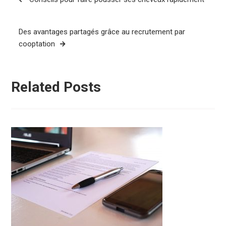
de
l’article
Des avantages partagés grâce au recrutement par
cooptation
Related Posts