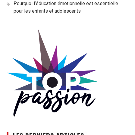
Pourquoi l’éducation émotionnelle est essentielle
pour les enfants et adolescents