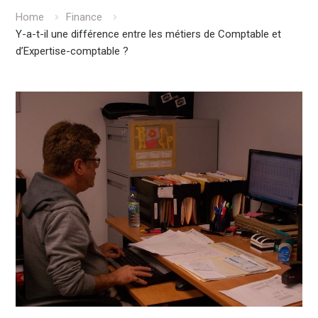
Home
Finance
Y-a-t-il une différence entre les métiers de Comptable et
d’Expertise-comptable ?