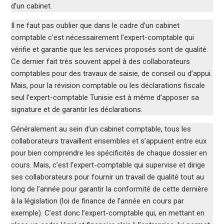
d’un cabinet.
Il ne faut pas oublier que dans le cadre d’un cabinet
comptable c’est nécessairement l’expert-comptable qui
vérifie et garantie que les services proposés sont de qualité.
Ce dernier fait très souvent appel à des collaborateurs
comptables pour des travaux de saisie, de conseil ou d’appui.
Mais, pour la révision comptable ou les déclarations fiscale
seul l’expert-comptable Tunisie est à même d’apposer sa
signature et de garantir les déclarations.
Généralement au sein d’un cabinet comptable, tous les
collaborateurs travaillent ensembles et s’appuient entre eux
pour bien comprendre les spécificités de chaque dossier en
cours. Mais, c’est l’expert-comptable qui supervise et dirige
ses collaborateurs pour fournir un travail de qualité tout au
long de l’année pour garantir la conformité de cette dernière
à la législation (loi de finance de l’année en cours par
exemple). C’est donc l’expert-comptable qui, en mettant en