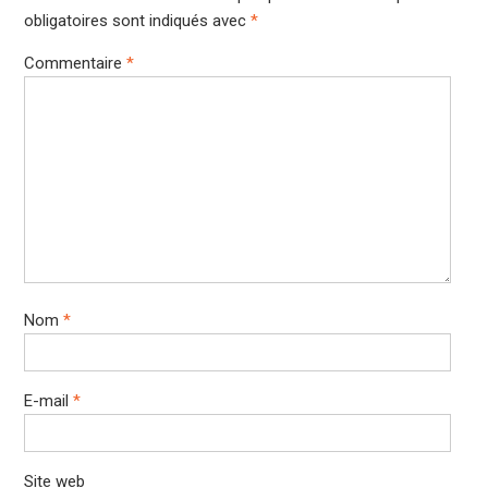
obligatoires sont indiqués avec
*
Commentaire
*
Nom
*
E-mail
*
Site web