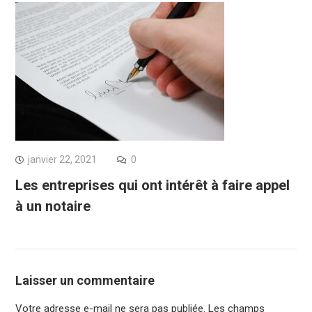
janvier 22, 2021
0
Les entreprises qui ont intérêt à faire appel
à un notaire
Laisser un commentaire
Votre adresse e-mail ne sera pas publiée.
Les champs