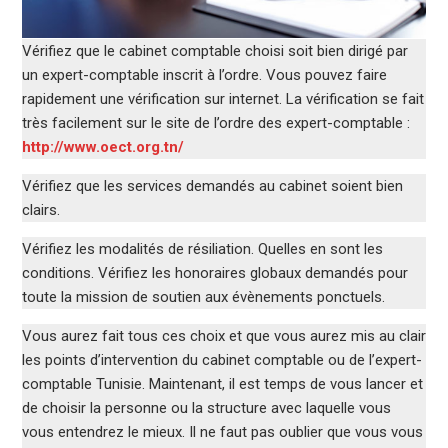
Vérifiez que le cabinet comptable choisi soit bien dirigé par
un expert-comptable inscrit à l’ordre. Vous pouvez faire
rapidement une vérification sur internet. La vérification se fait
très facilement sur le site de l’ordre des expert-comptable :
http://www.oect.org.tn/
Vérifiez que les services demandés au cabinet soient bien
clairs.
Vérifiez les modalités de résiliation. Quelles en sont les
conditions. Vérifiez les honoraires globaux demandés pour
toute la mission de soutien aux évènements ponctuels.
Vous aurez fait tous ces choix et que vous aurez mis au clair
les points d’intervention du cabinet comptable ou de l’expert-
comptable Tunisie. Maintenant, il est temps de vous lancer et
de choisir la personne ou la structure avec laquelle vous
vous entendrez le mieux. Il ne faut pas oublier que vous vous