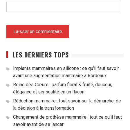
LES DERNIERS TOPS
Implants mammaires en silicone : ce qu’il faut savoir
avant une augmentation mammaire à Bordeaux
Reine des Cœurs : parfum floral & fruité, douceur,
élégance et sensualité en un flacon
Réduction mammaire : tout savoir sur la démarche, de
la décision à la transformation
Changement de prothèse mammaire : tout ce qu’il faut
savoir avant de se lancer