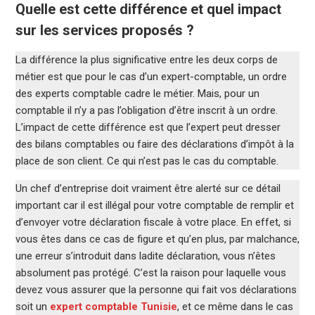
Quelle est cette différence et quel impact
sur les services proposés ?
La différence la plus significative entre les deux corps de
métier est que pour le cas d’un expert-comptable, un ordre
des experts comptable cadre le métier. Mais, pour un
comptable il n’y a pas l’obligation d’être inscrit à un ordre.
L’impact de cette différence est que l’expert peut dresser
des bilans comptables ou faire des déclarations d’impôt à la
place de son client. Ce qui n’est pas le cas du comptable.
Un chef d’entreprise doit vraiment être alerté sur ce détail
important car il est illégal pour votre comptable de remplir et
d’envoyer votre déclaration fiscale à votre place. En effet, si
vous êtes dans ce cas de figure et qu’en plus, par malchance,
une erreur s’introduit dans ladite déclaration, vous n’êtes
absolument pas protégé. C’est la raison pour laquelle vous
devez vous assurer que la personne qui fait vos déclarations
soit un
expert comptable Tunisie
, et ce même dans le cas