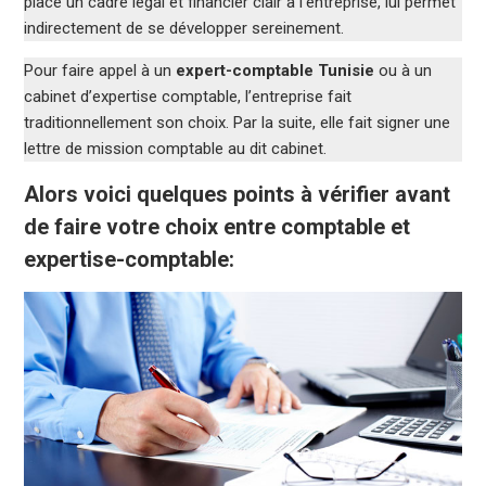
place un cadre légal et financier clair à l’entreprise, lui permet
indirectement de se développer sereinement.
Pour faire appel à un
expert-comptable Tunisie
ou à un
cabinet d’expertise comptable, l’entreprise fait
traditionnellement son choix. Par la suite, elle fait signer une
lettre de mission comptable au dit cabinet.
Alors voici quelques points à vérifier avant
de faire votre choix entre comptable et
expertise-comptable: