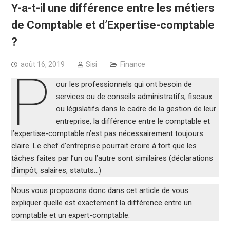
Y-a-t-il une différence entre les métiers
de Comptable et d’Expertise-comptable
?
août 16, 2019
Sisi
Finance
P
our les professionnels qui ont besoin de
services ou de conseils administratifs, fiscaux
ou législatifs dans le cadre de la gestion de leur
entreprise, la différence entre le comptable et
l’expertise-comptable n’est pas nécessairement toujours
claire. Le chef d’entreprise pourrait croire à tort que les
tâches faites par l’un ou l’autre sont similaires (déclarations
d’impôt, salaires, statuts…)
Nous vous proposons donc dans cet article de vous
expliquer quelle est exactement la différence entre un
comptable et un expert-comptable.