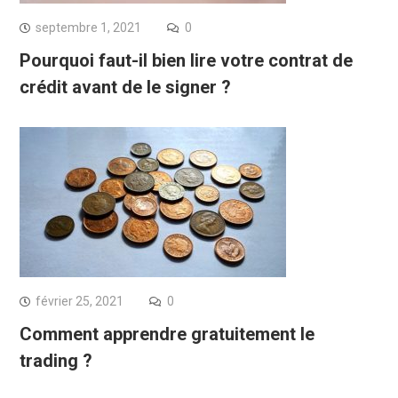
septembre 1, 2021
0
Pourquoi faut-il bien lire votre contrat de
crédit avant de le signer ?
février 25, 2021
0
Comment apprendre gratuitement le
trading ?