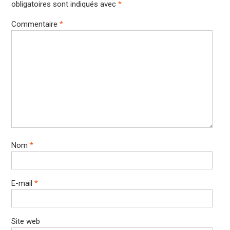
obligatoires sont indiqués avec
*
Commentaire
*
Nom
*
E-mail
*
Site web