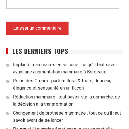
LES DERNIERS TOPS
Implants mammaires en silicone : ce qu’il faut savoir
avant une augmentation mammaire à Bordeaux
Reine des Cœurs : parfum floral & fruité, douceur,
élégance et sensualité en un flacon
Réduction mammaire : tout savoir sur la démarche, de
la décision à la transformation
Changement de prothèse mammaire : tout ce qu’il faut
savoir avant de se lancer