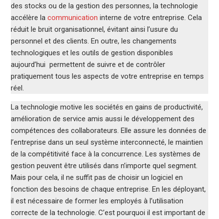
des stocks ou de la gestion des personnes, la technologie
accélère la
communication
interne de votre entreprise. Cela
réduit le bruit organisationnel, évitant ainsi l’usure du
personnel et des clients. En outre, les changements
technologiques et les outils de gestion disponibles
aujourd’hui permettent de suivre et de contrôler
pratiquement tous les aspects de votre entreprise en temps
réel.
La technologie motive les sociétés en gains de productivité,
amélioration de service amis aussi le développement des
compétences des collaborateurs. Elle assure les données de
l’entreprise dans un seul système interconnecté, le maintien
de la compétitivité face à la concurrence. Les systèmes de
gestion peuvent être utilisés dans n’importe quel segment.
Mais pour cela, il ne suffit pas de choisir un logiciel en
fonction des besoins de chaque entreprise. En les déployant,
il est nécessaire de former les employés à l’utilisation
correcte de la technologie. C’est pourquoi il est important de