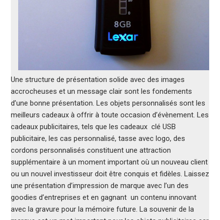
Une structure de présentation solide avec des images
accrocheuses et un message clair sont les fondements
d’une bonne présentation. Les objets personnalisés sont les
meilleurs cadeaux à offrir à toute occasion d’évènement. Les
cadeaux publicitaires, tels que les cadeaux clé USB
publicitaire, les cas personnalisé, tasse avec logo, des
cordons personnalisés constituent une attraction
supplémentaire à un moment important où un nouveau client
ou un nouvel investisseur doit être conquis et fidèles. Laissez
une présentation d’impression de marque avec l’un des
goodies d’entreprises et en gagnant un contenu innovant
avec la gravure pour la mémoire future. La souvenir de la