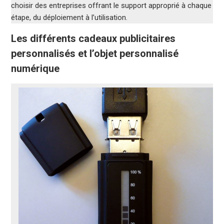
choisir des entreprises offrant le support approprié à chaque
étape, du déploiement à l’utilisation.
Les différents cadeaux publicitaires
personnalisés et l’objet personnalisé
numérique