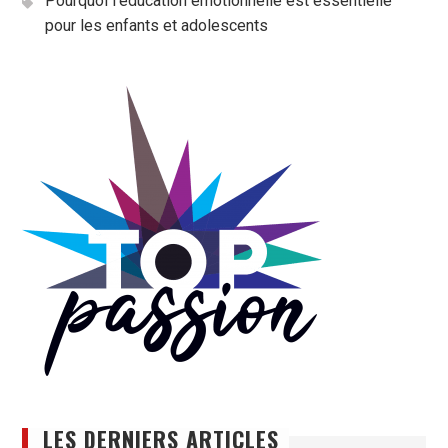
Pourquoi l’éducation émotionnelle est essentielle
pour les enfants et adolescents
LES DERNIERS ARTICLES