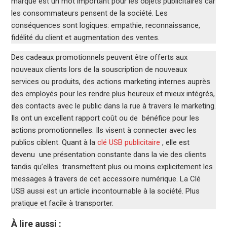
marque est un mot important pour les objets publicitaires car
les consommateurs pensent de la société. Les
conséquences sont logiques: empathie, reconnaissance,
fidélité du client et augmentation des ventes.
Des cadeaux promotionnels peuvent être offerts aux
nouveaux clients lors de la souscription de nouveaux
services ou produits, des actions marketing internes auprès
des employés pour les rendre plus heureux et mieux intégrés,
des contacts avec le public dans la rue à travers le marketing.
Ils ont un excellent rapport coût ou de bénéfice pour les
actions promotionnelles. Ils visent à connecter avec les
publics ciblent. Quant à la
clé USB publicitaire
, elle est
devenu une présentation constante dans la vie des clients
tandis qu’elles transmettent plus ou moins explicitement les
messages à travers de cet accessoire numérique. La Clé
USB aussi est un article incontournable à la société. Plus
pratique et facile à transporter.
À lire aussi :