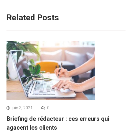
Related Posts
juin 3, 2021
0
Briefing de rédacteur : ces erreurs qui
agacent les clients