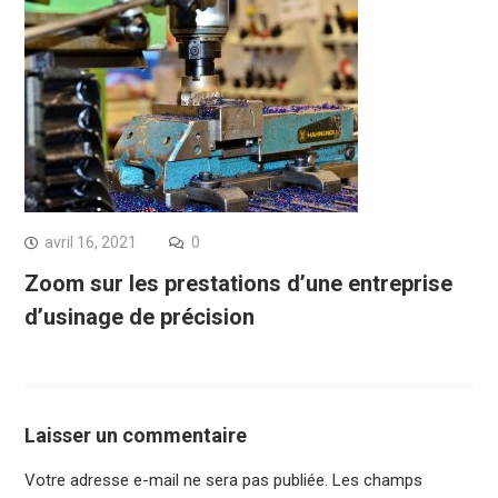
avril 16, 2021
0
Zoom sur les prestations d’une entreprise
d’usinage de précision
Laisser un commentaire
Votre adresse e-mail ne sera pas publiée.
Les champs