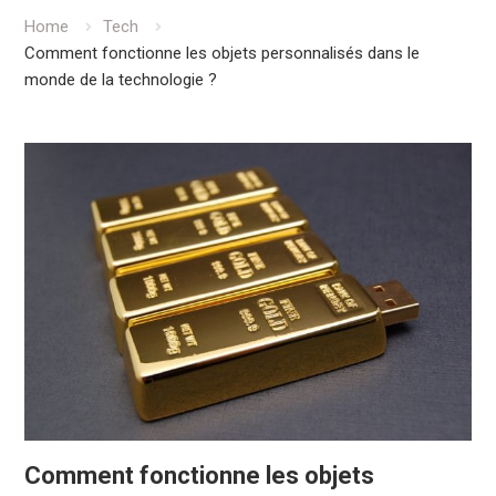
Home
Tech
Comment fonctionne les objets personnalisés dans le
monde de la technologie ?
Comment fonctionne les objets