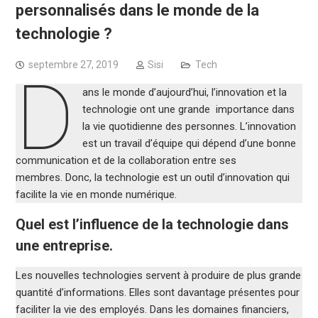
personnalisés dans le monde de la
technologie ?
septembre 27, 2019
Sisi
Tech
D
ans le monde d’aujourd’hui, l’innovation et la
technologie ont une grande importance dans
la vie quotidienne des personnes. L’innovation
est un travail d’équipe qui dépend d’une bonne
communication et de la collaboration entre ses
membres. Donc, la technologie est un outil d’innovation qui
facilite la vie en monde numérique.
Quel est l’influence de la technologie dans
une entreprise.
Les nouvelles technologies servent à produire de plus grande
quantité d’informations. Elles sont davantage présentes pour
faciliter la vie des employés. Dans les domaines financiers,