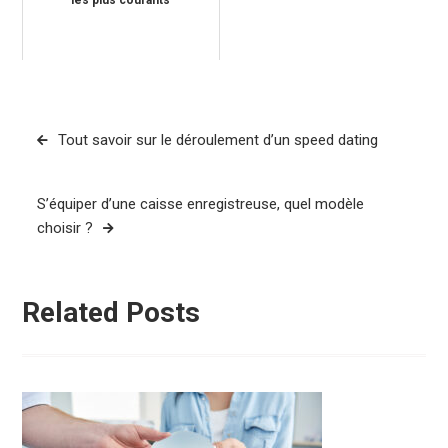
les plus courants
Navigation
Tout savoir sur le déroulement d’un speed dating
de
l’article
S’équiper d’une caisse enregistreuse, quel modèle
choisir ?
Related Posts