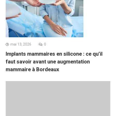
mai 13, 2026
0
Implants mammaires en silicone : ce qu’il
faut savoir avant une augmentation
mammaire à Bordeaux