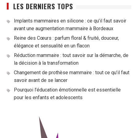
LES DERNIERS TOPS
Implants mammaires en silicone : ce qu’il faut savoir
avant une augmentation mammaire à Bordeaux
Reine des Cœurs : parfum floral & fruité, douceur,
élégance et sensualité en un flacon
Réduction mammaire : tout savoir sur la démarche, de
la décision à la transformation
Changement de prothèse mammaire : tout ce qu’il faut
savoir avant de se lancer
Pourquoi l’éducation émotionnelle est essentielle
pour les enfants et adolescents