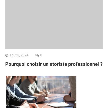
août 8, 2024
0
Pourquoi choisir un storiste professionnel ?