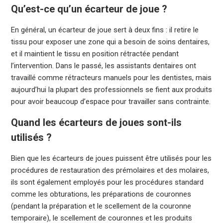
Qu’est-ce qu’un écarteur de joue ?
En général, un écarteur de joue sert à deux fins : il retire le
tissu pour exposer une zone qui a besoin de soins dentaires,
et il maintient le tissu en position rétractée pendant
l’intervention. Dans le passé, les assistants dentaires ont
travaillé comme rétracteurs manuels pour les dentistes, mais
aujourd’hui la plupart des professionnels se fient aux produits
pour avoir beaucoup d’espace pour travailler sans contrainte.
Quand les écarteurs de joues sont-ils
utilisés ?
Bien que les écarteurs de joues puissent être utilisés pour les
procédures de restauration des prémolaires et des molaires,
ils sont également employés pour les procédures standard
comme les obturations, les préparations de couronnes
(pendant la préparation et le scellement de la couronne
temporaire), le scellement de couronnes et les produits