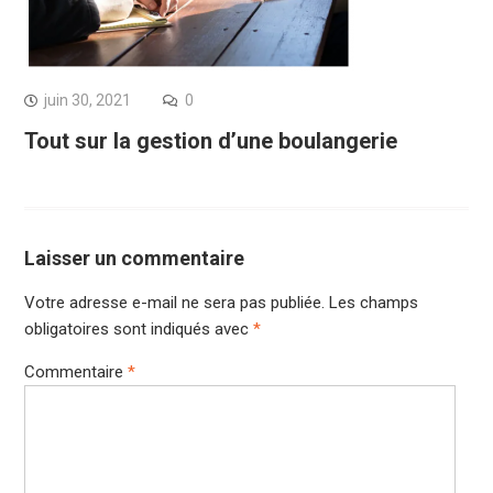
juin 30, 2021
0
Tout sur la gestion d’une boulangerie
Laisser un commentaire
Votre adresse e-mail ne sera pas publiée.
Les champs
obligatoires sont indiqués avec
*
Commentaire
*