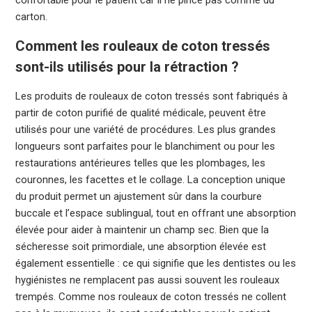
confortable pour le patient car il ne pince pas comme du
carton.
Comment les rouleaux de coton tressés
sont-ils utilisés pour la rétraction ?
Les produits de rouleaux de coton tressés sont fabriqués à
partir de coton purifié de qualité médicale, peuvent être
utilisés pour une variété de procédures. Les plus grandes
longueurs sont parfaites pour le blanchiment ou pour les
restaurations antérieures telles que les plombages, les
couronnes, les facettes et le collage. La conception unique
du produit permet un ajustement sûr dans la courbure
buccale et l’espace sublingual, tout en offrant une absorption
élevée pour aider à maintenir un champ sec. Bien que la
sécheresse soit primordiale, une absorption élevée est
également essentielle : ce qui signifie que les dentistes ou les
hygiénistes ne remplacent pas aussi souvent les rouleaux
trempés. Comme nos rouleaux de coton tressés ne collent