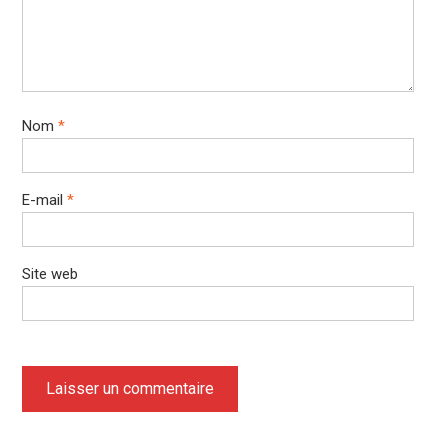
Nom
*
E-mail
*
Site web