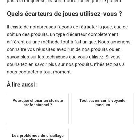
pas à la muqueuse, ils sont confortables pour le patient.
Quels écarteurs de joues utilisez-vous ?
Il existe de nombreuses façons de rétracter la joue, que ce
soit un des produits, un type d’écarteur complètement
différent ou une méthode tout à fait unique. Nous aimerions
connaître vos réussites avec l’un de nos produits ou en
savoir plus sur les techniques que vous utilisez. Si vous
souhaitez en savoir plus sur nos produits, n’hésitez pas à
nous contacter à tout moment.
À lire aussi :
Pourquoi choisir un storiste
Tout savoir sur la voyante
professionnel ?
medium
Les problèmes de chauffage