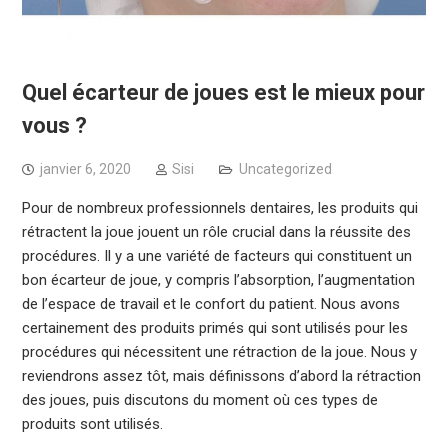
Quel écarteur de joues est le mieux pour
vous ?
janvier 6, 2020
Sisi
Uncategorized
Pour de nombreux professionnels dentaires, les produits qui
rétractent la joue jouent un rôle crucial dans la réussite des
procédures. Il y a une variété de facteurs qui constituent un
bon écarteur de joue, y compris l’absorption, l’augmentation
de l’espace de travail et le confort du patient. Nous avons
certainement des produits primés qui sont utilisés pour les
procédures qui nécessitent une rétraction de la joue. Nous y
reviendrons assez tôt, mais définissons d’abord la rétraction
des joues, puis discutons du moment où ces types de
produits sont utilisés.