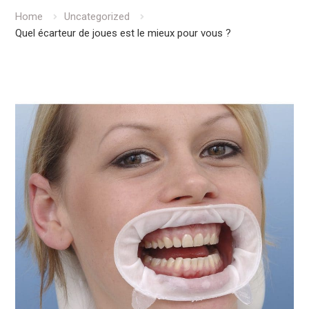
Home
Uncategorized
Quel écarteur de joues est le mieux pour vous ?