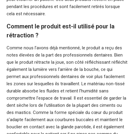
pendant les procédures et sont facilement retirés lorsque
cela est nécessaire.
Comment le produit est-il utilisé pour la
rétraction ?
Comme nous l’avons déjà mentionné, le produit a reçu des
notes élevées de la part des professionnels dentaires. Bien
que le produit rétracte la joue, son côté réfléchissant réfléchit
également la lumière vers l’arrière de la bouche, ce qui
permet aux professionnels dentaires de voir plus facilement
les zones sur lesquelles ils travaillent. Le matériau non-tissé
durable absorbe les fluides et retient l’humidité sans
compromettre l’espace de travail. Il est essentiel de garder la
dent sèche lors de l’utilisation de la plupart des ciments ou
des mastics. Comme la forme spéciale du cœur du produit
s’adapte facilement aux courbures buccales et maintient le
bouclier en contact avec la glande parotide, il est également