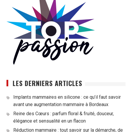
LES DERNIERS ARTICLES
Implants mammaires en silicone : ce qu’il faut savoir
avant une augmentation mammaire à Bordeaux
Reine des Cœurs : parfum floral & fruité, douceur,
élégance et sensualité en un flacon
Réduction mammaire : tout savoir sur la démarche, de