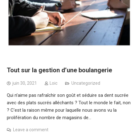
Tout sur la gestion d’une boulangerie
juin 30, 2021
Loic
Uncategorized
Qui n’aime pas rafraîchir son goût et séduire sa dent sucrée
avec des plats sucrés alléchants ? Tout le monde le fait, non
? C’est la raison même pour laquelle nous avons vu la
prolifération du nombre de magasins de…
Leave a comment