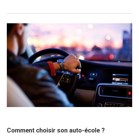
Comment choisir son auto-école ?