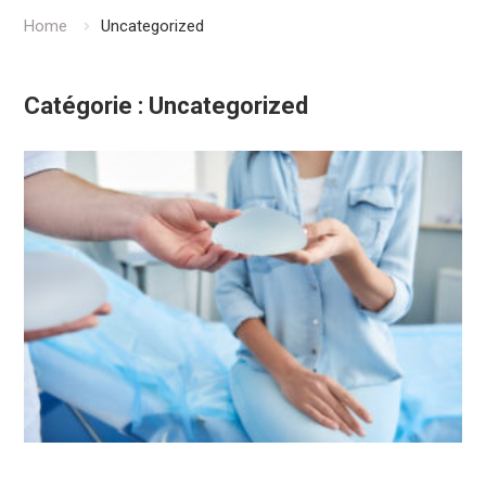
Home
Uncategorized
Catégorie :
Uncategorized