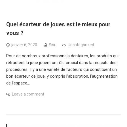
Quel écarteur de joues est le mieux pour
vous ?
janvier 6, 2020
Sisi
Uncategorized
Pour de nombreux professionnels dentaires, les produits qui
rétractent la joue jouent un rôle crucial dans la réussite des
procédures. Il y a une variété de facteurs qui constituent un
bon écarteur de joue, y compris l’absorption, l’augmentation
de l’espace…
Leave a comment