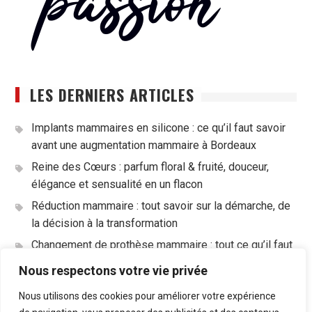
LES DERNIERS ARTICLES
Implants mammaires en silicone : ce qu’il faut savoir
avant une augmentation mammaire à Bordeaux
Reine des Cœurs : parfum floral & fruité, douceur,
élégance et sensualité en un flacon
Réduction mammaire : tout savoir sur la démarche, de
la décision à la transformation
Changement de prothèse mammaire : tout ce qu’il faut
savoir avant de se lancer
Nous respectons votre vie privée
Nous utilisons des cookies pour améliorer votre expérience