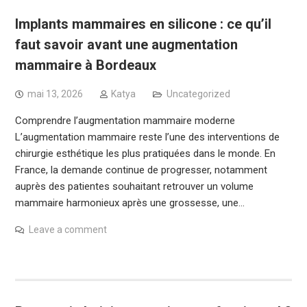
Implants mammaires en silicone : ce qu’il
faut savoir avant une augmentation
mammaire à Bordeaux
mai 13, 2026
Katya
Uncategorized
Comprendre l’augmentation mammaire moderne
L’augmentation mammaire reste l’une des interventions de
chirurgie esthétique les plus pratiquées dans le monde. En
France, la demande continue de progresser, notamment
auprès des patientes souhaitant retrouver un volume
mammaire harmonieux après une grossesse, une…
Leave a comment