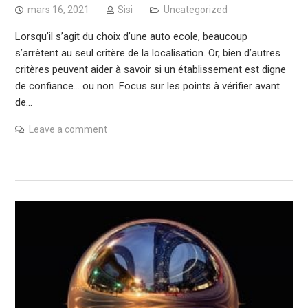
mars 16, 2021
Sisi
Uncategorized
Lorsqu’il s’agit du choix d’une auto ecole, beaucoup
s’arrêtent au seul critère de la localisation. Or, bien d’autres
critères peuvent aider à savoir si un établissement est digne
de confiance… ou non. Focus sur les points à vérifier avant
de…
Leave a comment