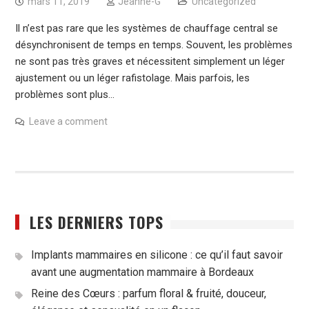
mars 11, 2019
Jeanne-G
Uncategorized
Il n’est pas rare que les systèmes de chauffage central se
désynchronisent de temps en temps. Souvent, les problèmes
ne sont pas très graves et nécessitent simplement un léger
ajustement ou un léger rafistolage. Mais parfois, les
problèmes sont plus…
Leave a comment
LES DERNIERS TOPS
Implants mammaires en silicone : ce qu’il faut savoir
avant une augmentation mammaire à Bordeaux
Reine des Cœurs : parfum floral & fruité, douceur,