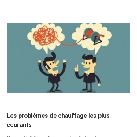
Les problèmes de chauffage les plus
courants