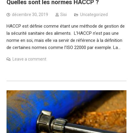
Quelles sont les normes HACCP ?
décembre 30, 2019
Sisi
Uncategorized
HACCP est définie comme étant une méthode de gestion de
la sécurité sanitaire des aliments. L’HACCP n’est pas une
norme en soi, mais elle va servir de référence à la définition
de certaines normes comme l’ISO 22000 par exemple. La…
Leave a comment