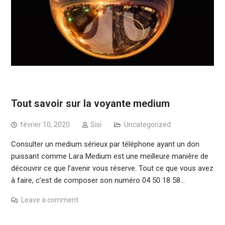
Tout savoir sur la voyante medium
février 10, 2020
Sisi
Uncategorized
Consulter un medium sérieux par téléphone ayant un don
puissant comme Lara Medium est une meilleure manière de
découvrir ce que l’avenir vous réserve. Tout ce que vous avez
à faire, c’est de composer son numéro 04 50 18 58…
Leave a comment