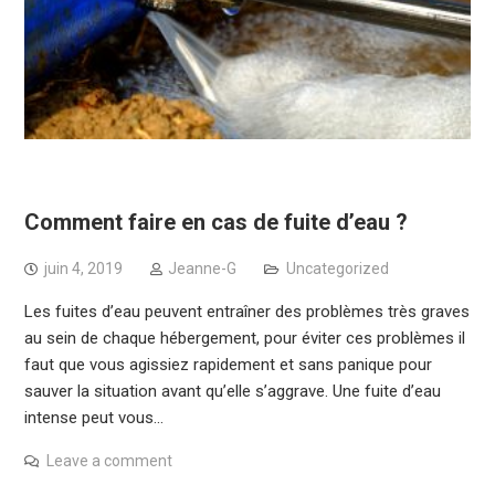
Comment faire en cas de fuite d’eau ?
juin 4, 2019
Jeanne-G
Uncategorized
Les fuites d’eau peuvent entraîner des problèmes très graves
au sein de chaque hébergement, pour éviter ces problèmes il
faut que vous agissiez rapidement et sans panique pour
sauver la situation avant qu’elle s’aggrave. Une fuite d’eau
intense peut vous…
Leave a comment