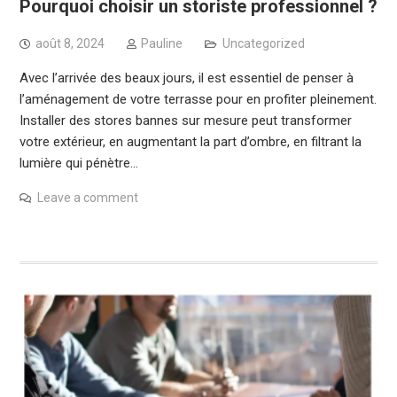
Pourquoi choisir un storiste professionnel ?
août 8, 2024
Pauline
Uncategorized
Avec l’arrivée des beaux jours, il est essentiel de penser à
l’aménagement de votre terrasse pour en profiter pleinement.
Installer des stores bannes sur mesure peut transformer
votre extérieur, en augmentant la part d’ombre, en filtrant la
lumière qui pénètre…
Leave a comment