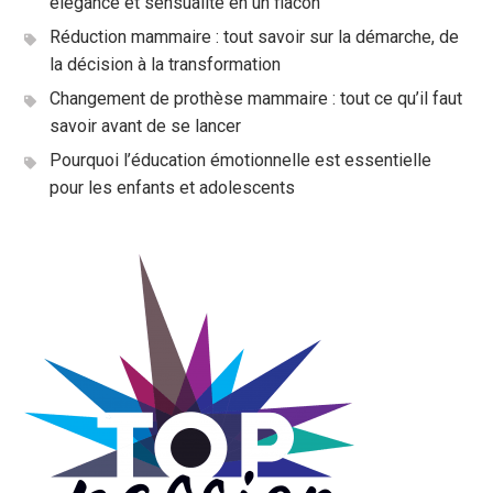
élégance et sensualité en un flacon
Réduction mammaire : tout savoir sur la démarche, de
la décision à la transformation
Changement de prothèse mammaire : tout ce qu’il faut
savoir avant de se lancer
Pourquoi l’éducation émotionnelle est essentielle
pour les enfants et adolescents