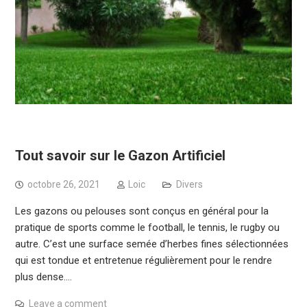
Tout savoir sur le Gazon Artificiel
octobre 26, 2021
Loic
Divers
Les gazons ou pelouses sont conçus en général pour la
pratique de sports comme le football, le tennis, le rugby ou
autre. C’est une surface semée d’herbes fines sélectionnées
qui est tondue et entretenue régulièrement pour le rendre
plus dense.…
Leave a comment