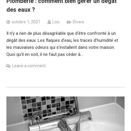
Plomberie : comment bien gérer un dégât
des eaux ?
octobre 1, 2021
Loic
Divers
Il n’y a rien de plus désagréable que d’être confronté à un
dégât des eaux. Les flaques d’eau, les traces d’humidité et
les mauvaises odeurs qui s’installent dans votre maison.
Quoi qu’il en soit, il ne faut pas céder à…
Leave a comment