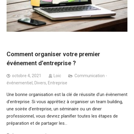
Comment organiser votre premier
événement d’entreprise ?
octobre 4, 2021
Loic
Communication -
événementiel
,
Divers
,
Entreprise
Une bonne organisation est la clé de réussite d’un évènement
d’entreprise. Si vous apprêtiez à organiser un team building,
une soirée d’entreprise, un séminaire ou un diner
professionnel, vous devrez planifier toutes les étapes de
préparation et de partager les…