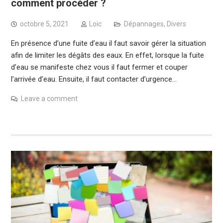
comment procéder ?
octobre 5, 2021
Loic
Dépannages
,
Divers
En présence d’une fuite d’eau il faut savoir gérer la situation
afin de limiter les dégâts des eaux. En effet, lorsque la fuite
d’eau se manifeste chez vous il faut fermer et couper
l’arrivée d’eau. Ensuite, il faut contacter d’urgence…
Leave a comment