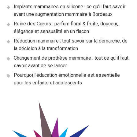
Implants mammaires en silicone : ce qu’il faut savoir
avant une augmentation mammaire à Bordeaux
Reine des Cœurs : parfum floral & fruité, douceur,
élégance et sensualité en un flacon
Réduction mammaire : tout savoir sur la démarche, de
la décision à la transformation
Changement de prothèse mammaire : tout ce qu’il faut
savoir avant de se lancer
Pourquoi l’éducation émotionnelle est essentielle
pour les enfants et adolescents