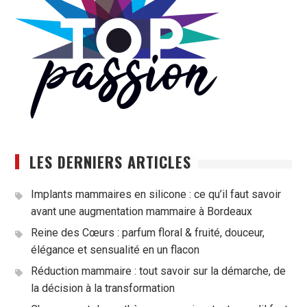
LES DERNIERS ARTICLES
Implants mammaires en silicone : ce qu’il faut savoir
avant une augmentation mammaire à Bordeaux
Reine des Cœurs : parfum floral & fruité, douceur,
élégance et sensualité en un flacon
Réduction mammaire : tout savoir sur la démarche, de
la décision à la transformation