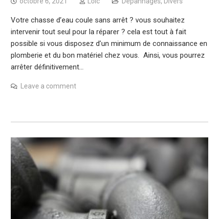
octobre 6, 2021
Loic
Dépannages
,
Divers
Votre chasse d’eau coule sans arrêt ? vous souhaitez
intervenir tout seul pour la réparer ? cela est tout à fait
possible si vous disposez d’un minimum de connaissance en
plomberie et du bon matériel chez vous. Ainsi, vous pourrez
arrêter définitivement…
Leave a comment