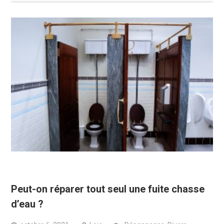
Peut-on réparer tout seul une fuite chasse
d’eau ?