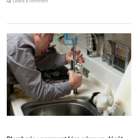
Leave a comment