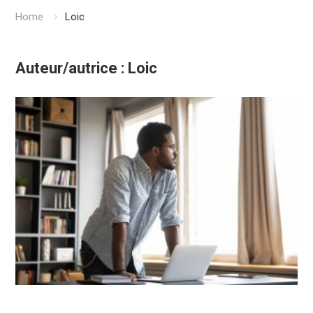
Home
Loic
Auteur/autrice :
Loic