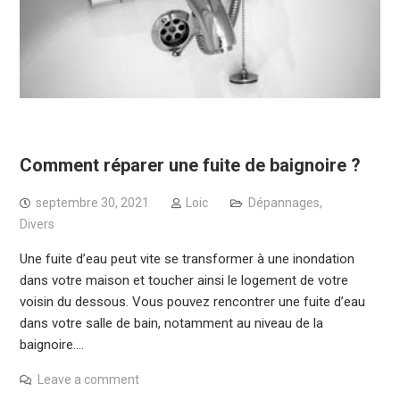
Comment réparer une fuite de baignoire ?
septembre 30, 2021
Loic
Dépannages
,
Divers
Une fuite d’eau peut vite se transformer à une inondation
dans votre maison et toucher ainsi le logement de votre
voisin du dessous. Vous pouvez rencontrer une fuite d’eau
dans votre salle de bain, notamment au niveau de la
baignoire.…
Leave a comment