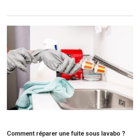
Comment réparer une fuite sous lavabo ?