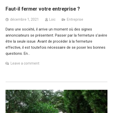
Faut-il fermer votre entreprise ?
décembre 1, 2021
Loic
Entreprise
Dans une société, il arrive un moment où des signes
annonciateurs se présentent. Passer par la fermeture s’avère
être la seule issue. Avant de procéder à la fermeture
effective, il est toutefois nécessaire de se poser les bonnes
questions. En…
Leave a comment