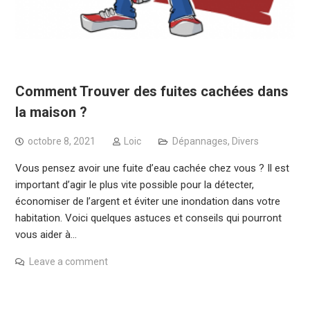
Comment Trouver des fuites cachées dans
la maison ?
octobre 8, 2021
Loic
Dépannages
,
Divers
Vous pensez avoir une fuite d’eau cachée chez vous ? Il est
important d’agir le plus vite possible pour la détecter,
économiser de l’argent et éviter une inondation dans votre
habitation. Voici quelques astuces et conseils qui pourront
vous aider à…
Leave a comment