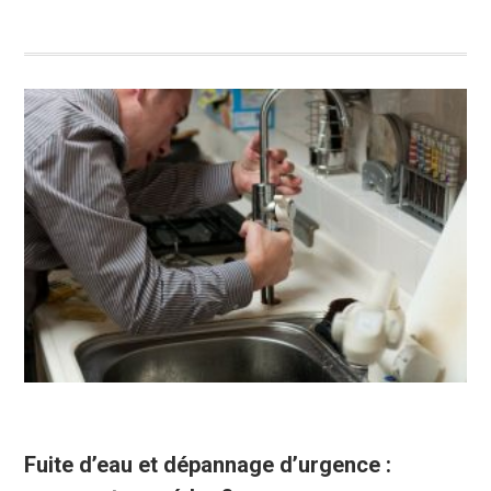
Fuite d’eau et dépannage d’urgence :