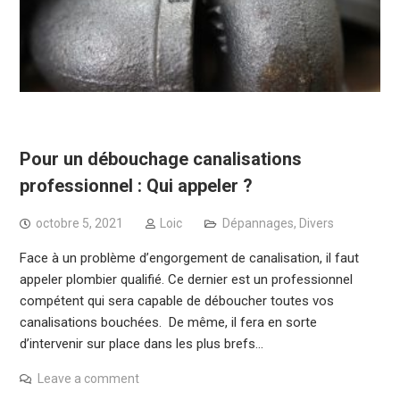
Pour un débouchage canalisations
professionnel : Qui appeler ?
octobre 5, 2021
Loic
Dépannages
,
Divers
Face à un problème d’engorgement de canalisation, il faut
appeler plombier qualifié. Ce dernier est un professionnel
compétent qui sera capable de déboucher toutes vos
canalisations bouchées. De même, il fera en sorte
d’intervenir sur place dans les plus brefs…
Leave a comment