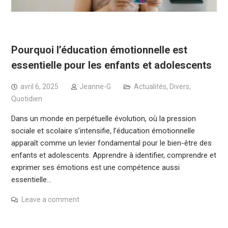
Pourquoi l’éducation émotionnelle est
essentielle pour les enfants et adolescents
avril 6, 2025
Jeanne-G
Actualités
,
Divers
,
Quotidien
Dans un monde en perpétuelle évolution, où la pression
sociale et scolaire s’intensifie, l’éducation émotionnelle
apparaît comme un levier fondamental pour le bien-être des
enfants et adolescents. Apprendre à identifier, comprendre et
exprimer ses émotions est une compétence aussi
essentielle…
Leave a comment