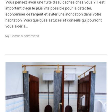
Vous pensez avoir une fuite d’eau cachée chez vous ? Il est
important d’agir le plus vite possible pour la détecter,
économiser de l’argent et éviter une inondation dans votre
habitation. Voici quelques astuces et conseils qui pourront
vous aider à…
Leave a comment