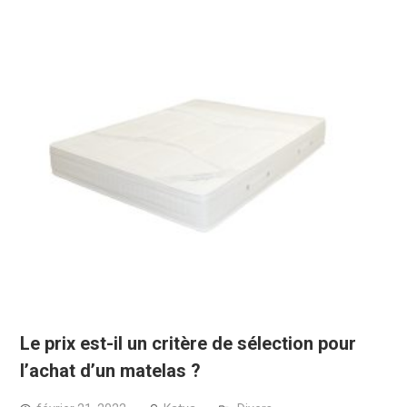
Le prix est-il un critère de sélection pour
l’achat d’un matelas ?