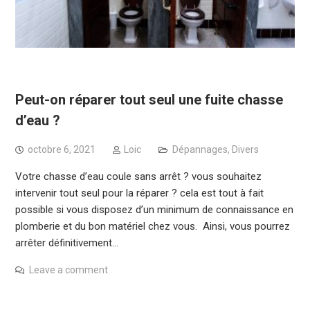
Peut-on réparer tout seul une fuite chasse
d’eau ?
octobre 6, 2021
Loic
Dépannages
,
Divers
Votre chasse d’eau coule sans arrêt ? vous souhaitez
intervenir tout seul pour la réparer ? cela est tout à fait
possible si vous disposez d’un minimum de connaissance en
plomberie et du bon matériel chez vous. Ainsi, vous pourrez
arrêter définitivement…
Leave a comment