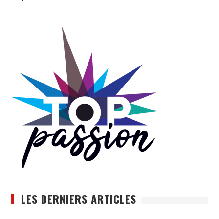
LES DERNIERS ARTICLES