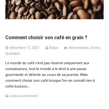
Comment choisir son café en grain ?
décembre 11, 2021
Katya
Alimentation
,
Divers
,
Quotidien
Le monde du café n’est pas réservé uniquement aux
connaisseurs, tout le monde a le droit à une pause
gourmande et détente au cours de sa journée. Mais
comment choisir son café lorsque l’on ne connaît rien à
cette boisson.…
Leave a comment