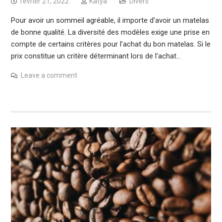
février 21, 2022
Katya
Divers
Pour avoir un sommeil agréable, il importe d’avoir un matelas
de bonne qualité. La diversité des modèles exige une prise en
compte de certains critères pour l’achat du bon matelas. Si le
prix constitue un critère déterminant lors de l’achat…
Leave a comment