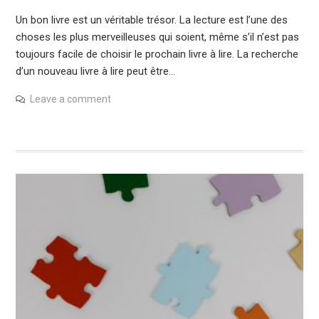
Un bon livre est un véritable trésor. La lecture est l’une des
choses les plus merveilleuses qui soient, même s’il n’est pas
toujours facile de choisir le prochain livre à lire. La recherche
d’un nouveau livre à lire peut être…
Leave a comment