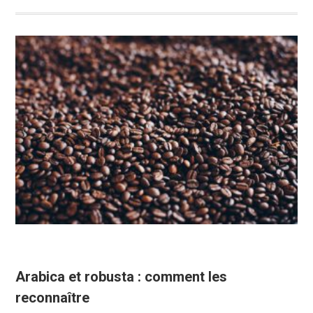
Arabica et robusta : comment les
reconnaître