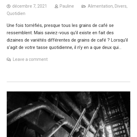
décembre 7, 2021
Pauline
Alimentation
,
Divers
,
Quotidien
Une fois torréfiés, presque tous les grains de café se
ressemblent. Mais saviez-vous qu’il existe en fait des
dizaines de variétés différentes de grains de café ? Lorsqu’il
s’agit de votre tasse quotidienne, il n’y en a que deux qui…
Leave a comment