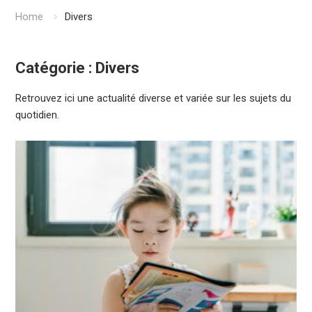
Home
Divers
Catégorie :
Divers
Retrouvez ici une actualité diverse et variée sur les sujets du
quotidien.