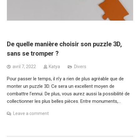
De quelle manière choisir son puzzle 3D,
sans se tromper ?
avril 7, 2022
Katya
Divers
Pour passer le temps, il n’y a rien de plus agréable que de
monter un puzzle 3D. Ce sera un excellent moyen de
combattre l’ennui. De plus, vous aurez aussi la possibilité de
collectionner les plus belles pièces. Entre monuments,…
Leave a comment