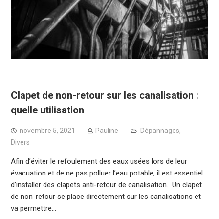
Clapet de non-retour sur les canalisation :
quelle utilisation
novembre 5, 2021
Pauline
Dépannages
,
Divers
Afin d’éviter le refoulement des eaux usées lors de leur
évacuation et de ne pas polluer l’eau potable, il est essentiel
d’installer des clapets anti-retour de canalisation. Un clapet
de non-retour se place directement sur les canalisations et
va permettre…