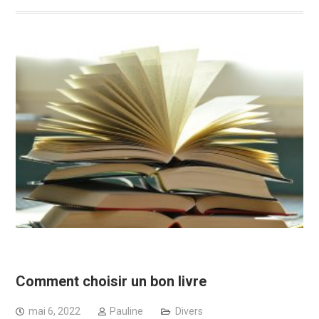
Comment choisir un bon livre
mai 6, 2022
Pauline
Divers