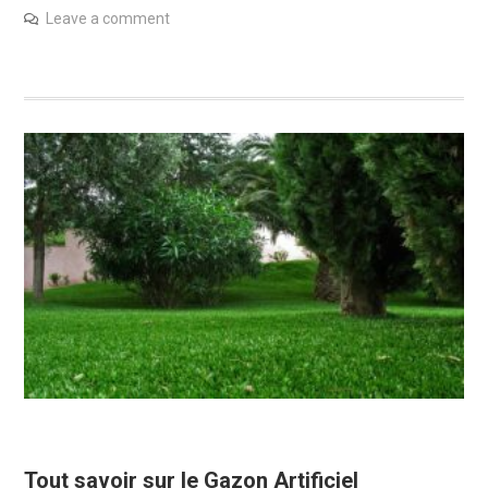
Leave a comment
Tout savoir sur le Gazon Artificiel