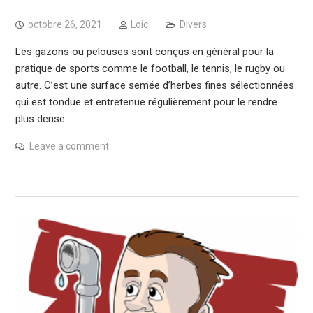
octobre 26, 2021
Loic
Divers
Les gazons ou pelouses sont conçus en général pour la
pratique de sports comme le football, le tennis, le rugby ou
autre. C’est une surface semée d’herbes fines sélectionnées
qui est tondue et entretenue régulièrement pour le rendre
plus dense.…
Leave a comment